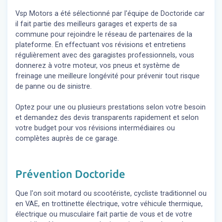
Vsp Motors a été sélectionné par l'équipe de Doctoride car
il fait partie des meilleurs garages et experts de sa
commune pour rejoindre le réseau de partenaires de la
plateforme. En effectuant vos révisions et entretiens
régulièrement avec des garagistes professionnels, vous
donnerez à votre moteur, vos pneus et système de
freinage une meilleure longévité pour prévenir tout risque
de panne ou de sinistre.
Optez pour une ou plusieurs prestations selon votre besoin
et demandez des devis transparents rapidement et selon
votre budget pour vos révisions intermédiaires ou
complètes auprès de ce garage.
Prévention Doctoride
Que l'on soit motard ou scootériste, cycliste traditionnel ou
en VAE, en trottinette électrique, votre véhicule thermique,
électrique ou musculaire fait partie de vous et de votre