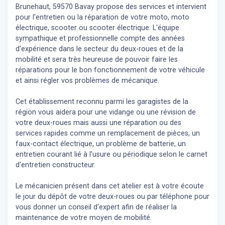
Brunehaut, 59570 Bavay propose des services et intervient
pour l'entretien ou la réparation de votre moto, moto
électrique, scooter ou scooter électrique. L'équipe
sympathique et professionnelle compte des années
d'expérience dans le secteur du deux-roues et de la
mobilité et sera très heureuse de pouvoir faire les
réparations pour le bon fonctionnement de votre véhicule
et ainsi régler vos problèmes de mécanique.
Cet établissement reconnu parmi les garagistes de la
région vous aidera pour une vidange ou une révision de
votre deux-roues mais aussi une réparation ou des
services rapides comme un remplacement de pièces, un
faux-contact électrique, un problème de batterie, un
entretien courant lié à l'usure ou périodique selon le carnet
d'entretien constructeur.
Le mécanicien présent dans cet atelier est à votre écoute
le jour du dépôt de votre deux-roues ou par téléphone pour
vous donner un conseil d'expert
afin de réaliser la
maintenance de votre moyen de mobilité.