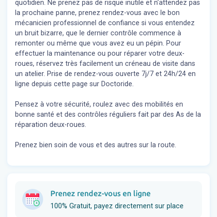
quotidien. Ne prenez pas de risque inutile et n'attendez pas
la prochaine panne, prenez rendez-vous avec le bon
mécanicien professionnel de confiance si vous entendez
un bruit bizarre, que le dernier contrôle commence à
remonter ou même que vous avez eu un pépin. Pour
effectuer la maintenance ou pour réparer votre deux-
roues, réservez très facilement un créneau de visite dans
un atelier. Prise de rendez-vous ouverte 7j/7 et 24h/24 en
ligne depuis cette page sur Doctoride.
Pensez à votre sécurité, roulez avec des mobilités en
bonne santé et des contrôles réguliers fait par des As de la
réparation deux-roues.
Prenez bien soin de vous et des autres sur la route.
Prenez rendez-vous en ligne
100% Gratuit, payez directement sur place