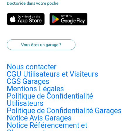
Doctoride dans votre poche
Vous êtes un garage ?
Nous contacter
CGU Utilisateurs et Visiteurs
CGS Garages
Mentions Légales
Politique de Confidentialité
Utilisateurs
Politique de Confidentialité Garages
Notice Avis Garages
Notice Référencement et