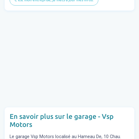
En savoir plus sur le garage - Vsp
Motors
Le garage Vsp Motors localisé au Hameau De, 10 Chau.