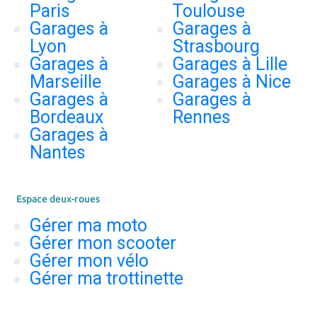
Paris
Toulouse
Garages à
Garages à
Lyon
Strasbourg
Garages à
Garages à Lille
Marseille
Garages à Nice
Garages à
Garages à
Bordeaux
Rennes
Garages à
Nantes
Espace deux-roues
Gérer ma moto
Gérer mon scooter
Gérer mon vélo
Gérer ma trottinette