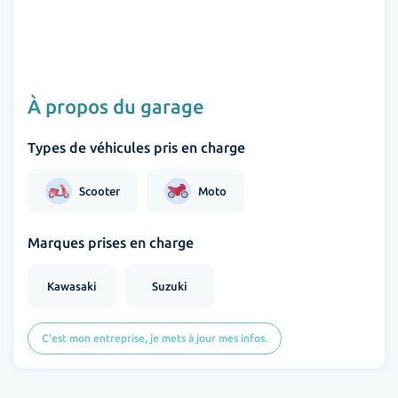
À propos du garage
Types de véhicules pris en charge
Scooter
Moto
Marques prises en charge
Kawasaki
Suzuki
C'est mon entreprise, je mets à jour mes infos.