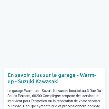
En savoir plus sur le garage - Warm-
up - Suzuki Kawasaki
Le garage Warm-up - Suzuki Kawasaki localisé au 3 Rue Du
Fonds Pernant, 60200 Compiègne propose des services et
intervient pour l'entretien ou la réparation de votre scooter
ou moto. L'équipe sympathique et professionnelle compte