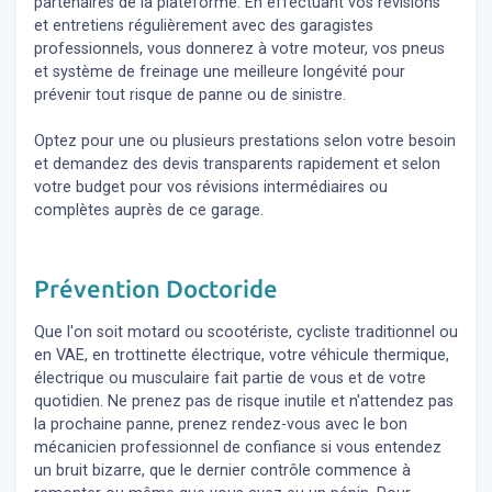
partenaires de la plateforme. En effectuant vos révisions
et entretiens régulièrement avec des garagistes
professionnels, vous donnerez à votre moteur, vos pneus
et système de freinage une meilleure longévité pour
prévenir tout risque de panne ou de sinistre.
Optez pour une ou plusieurs prestations selon votre besoin
et demandez des devis transparents rapidement et selon
votre budget pour vos révisions intermédiaires ou
complètes auprès de ce garage.
Prévention Doctoride
Que l'on soit motard ou scootériste, cycliste traditionnel ou
en VAE, en trottinette électrique, votre véhicule thermique,
électrique ou musculaire fait partie de vous et de votre
quotidien. Ne prenez pas de risque inutile et n'attendez pas
la prochaine panne, prenez rendez-vous avec le bon
mécanicien professionnel de confiance si vous entendez
un bruit bizarre, que le dernier contrôle commence à