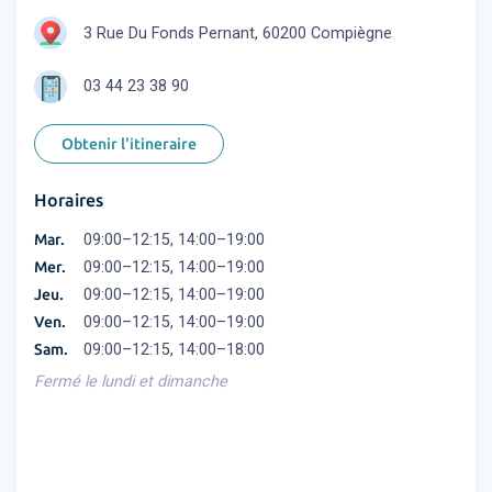
3 Rue Du Fonds Pernant, 60200 Compiègne
03 44 23 38 90
Obtenir l'itineraire
Horaires
Mar.
09:00–12:15, 14:00–19:00
Mer.
09:00–12:15, 14:00–19:00
Jeu.
09:00–12:15, 14:00–19:00
Ven.
09:00–12:15, 14:00–19:00
Sam.
09:00–12:15, 14:00–18:00
Fermé le lundi et dimanche