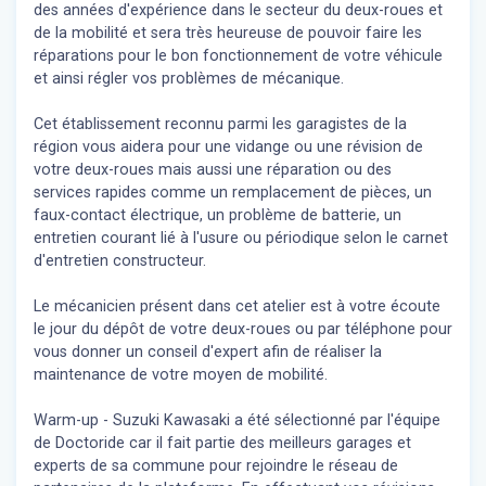
des années d'expérience dans le secteur du deux-roues et
de la mobilité et sera très heureuse de pouvoir faire les
réparations pour le bon fonctionnement de votre véhicule
et ainsi régler vos problèmes de mécanique.
Cet établissement reconnu parmi les garagistes de la
région vous aidera pour une vidange ou une révision de
votre deux-roues mais aussi une réparation ou des
services rapides comme un remplacement de pièces, un
faux-contact électrique, un problème de batterie, un
entretien courant lié à l'usure ou périodique selon le carnet
d'entretien constructeur.
Le mécanicien présent dans cet atelier est à votre écoute
le jour du dépôt de votre deux-roues ou par téléphone pour
vous donner un conseil d'expert
afin de réaliser la
maintenance de votre moyen de mobilité.
Warm-up - Suzuki Kawasaki a été sélectionné par l'équipe
de Doctoride car il fait partie des meilleurs garages et
experts de sa commune pour rejoindre le réseau de