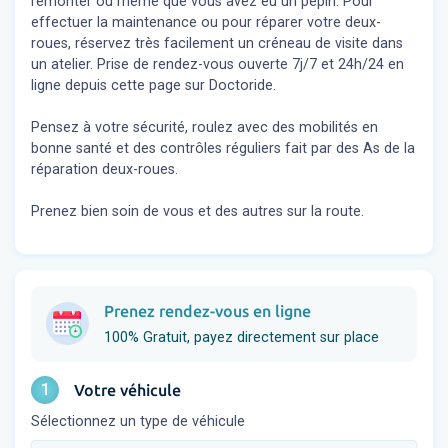
remonter ou même que vous avez eu un pépin. Pour
effectuer la maintenance ou pour réparer votre deux-
roues, réservez très facilement un créneau de visite dans
un atelier. Prise de rendez-vous ouverte 7j/7 et 24h/24 en
ligne depuis cette page sur Doctoride.
Pensez à votre sécurité, roulez avec des mobilités en
bonne santé et des contrôles réguliers fait par des As de la
réparation deux-roues.
Prenez bien soin de vous et des autres sur la route.
Prenez rendez-vous en ligne
100% Gratuit, payez directement sur place
1
Votre véhicule
Sélectionnez un type de véhicule