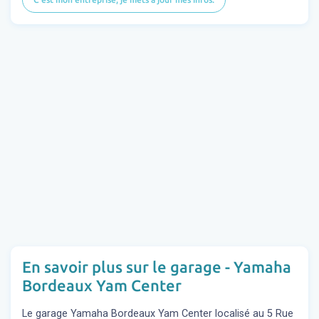
En savoir plus sur le garage - Yamaha
Bordeaux Yam Center
Le garage Yamaha Bordeaux Yam Center localisé au 5 Rue