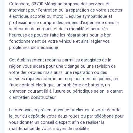
Gutenberg, 33700 Mérignac propose des services et
intervient pour l'entretien ou la réparation de votre scooter
électrique, scooter ou moto. L'équipe sympathique et
professionnelle compte des années d'expérience dans le
secteur du deux-roues et de la mobilité et sera très
heureuse de pouvoir faire les réparations pour le bon
fonctionnement de votre véhicule et ainsi régler vos
problèmes de mécanique.
Cet établissement reconnu parmi les garagistes de la
région vous aidera pour une vidange ou une révision de
votre deux-roues mais aussi une réparation ou des
services rapides comme un remplacement de pièces, un
faux-contact électrique, un problème de batterie, un
entretien courant lié à l'usure ou périodique selon le carnet
d'entretien constructeur.
Le mécanicien présent dans cet atelier est à votre écoute
le jour du dépôt de votre deux-roues ou par téléphone pour
vous donner un conseil d'expert
afin de réaliser la
maintenance de votre moyen de mobilité.