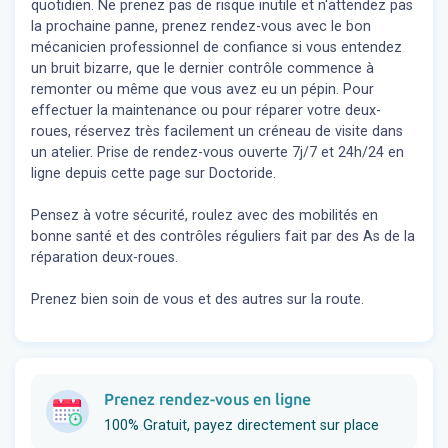
quotidien. Ne prenez pas de risque inutile et n'attendez pas
la prochaine panne, prenez rendez-vous avec le bon
mécanicien professionnel de confiance si vous entendez
un bruit bizarre, que le dernier contrôle commence à
remonter ou même que vous avez eu un pépin. Pour
effectuer la maintenance ou pour réparer votre deux-
roues, réservez très facilement un créneau de visite dans
un atelier. Prise de rendez-vous ouverte 7j/7 et 24h/24 en
ligne depuis cette page sur Doctoride.
Pensez à votre sécurité, roulez avec des mobilités en
bonne santé et des contrôles réguliers fait par des As de la
réparation deux-roues.
Prenez bien soin de vous et des autres sur la route.
Prenez rendez-vous en ligne
100% Gratuit, payez directement sur place