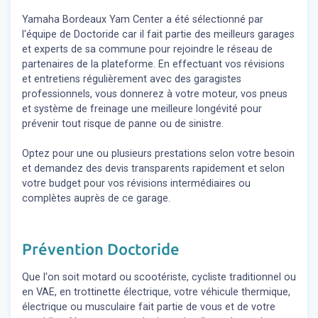
Yamaha Bordeaux Yam Center a été sélectionné par
l'équipe de Doctoride car il fait partie des meilleurs garages
et experts de sa commune pour rejoindre le réseau de
partenaires de la plateforme. En effectuant vos révisions
et entretiens régulièrement avec des garagistes
professionnels, vous donnerez à votre moteur, vos pneus
et système de freinage une meilleure longévité pour
prévenir tout risque de panne ou de sinistre.
Optez pour une ou plusieurs prestations selon votre besoin
et demandez des devis transparents rapidement et selon
votre budget pour vos révisions intermédiaires ou
complètes auprès de ce garage.
Prévention Doctoride
Que l'on soit motard ou scootériste, cycliste traditionnel ou
en VAE, en trottinette électrique, votre véhicule thermique,
électrique ou musculaire fait partie de vous et de votre