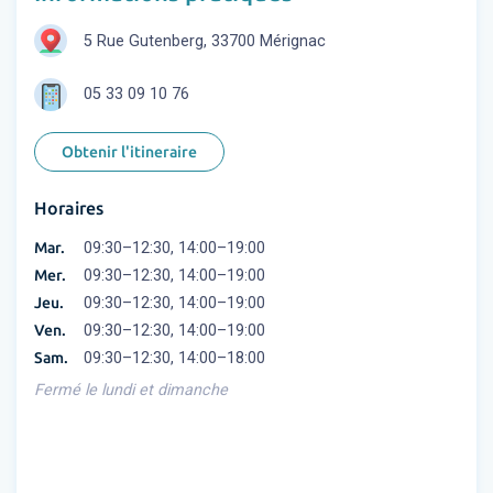
5 Rue Gutenberg, 33700 Mérignac
05 33 09 10 76
Obtenir l'itineraire
Horaires
Mar.
09:30–12:30, 14:00–19:00
Mer.
09:30–12:30, 14:00–19:00
Jeu.
09:30–12:30, 14:00–19:00
Ven.
09:30–12:30, 14:00–19:00
Sam.
09:30–12:30, 14:00–18:00
Fermé le lundi et dimanche