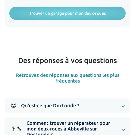
Trouver un garage pour mon deux-roues
Des réponses à vos questions
Retrouvez des réponses aux questions les plus
fréquentes
😍
Qu'est-ce que Doctoride ?
Comment trouver un réparateur pour
👨‍🔧
mon deux-roues à Abbeville sur
Doctoride ?