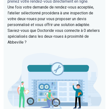
prenez votre rendez-vous directement en ligne.
Une fois votre demande de rendez-vous acceptée,
l'atelier sélectionné procédera à une inspection de
votre deux-roues pour vous proposer un devis
personnalisé et vous offrir une solution adaptée.
Saviez-vous que Doctoride vous connecte à 0 ateliers
spécialisés dans les deux-roues à proximité de
Abbeville ?