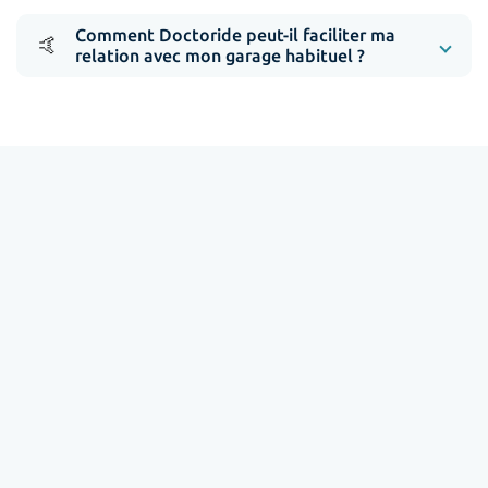
Comment Doctoride peut-il faciliter ma
🤙
relation avec mon garage habituel ?