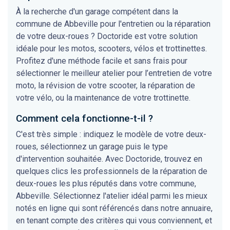
À la recherche d'un garage compétent dans la
commune de Abbeville pour l'entretien ou la réparation
de votre deux-roues ? Doctoride est votre solution
idéale pour les motos, scooters, vélos et trottinettes.
Profitez d'une méthode facile et sans frais pour
sélectionner le meilleur atelier pour l’entretien de votre
moto, la révision de votre scooter, la réparation de
votre vélo, ou la maintenance de votre trottinette.
Comment cela fonctionne-t-il ?
C'est très simple : indiquez le modèle de votre deux-
roues, sélectionnez un garage puis le type
d'intervention souhaitée. Avec Doctoride, trouvez en
quelques clics les professionnels de la réparation de
deux-roues les plus réputés dans votre commune,
Abbeville. Sélectionnez l'atelier idéal parmi les mieux
notés en ligne qui sont référencés dans notre annuaire,
en tenant compte des critères qui vous conviennent, et