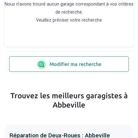
Nous n'avons trouvé aucun garage correspondant à vos critères
de recherche.
Veuillez préciser votre recherche
Modifier ma recherche
Trouvez les meilleurs garagistes à
Abbeville
Réparation de Deux-Roues : Abbeville