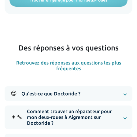
Trouver un garage pour mon deux-roues
Des réponses à vos questions
Retrouvez des réponses aux questions les plus
fréquentes
😍
Qu'est-ce que Doctoride ?
Comment trouver un réparateur pour
👨‍🔧
mon deux-roues à Aigremont sur
Doctoride ?