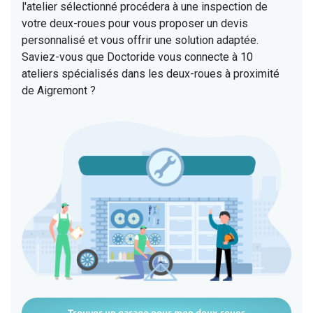
l'atelier sélectionné procédera à une inspection de
votre deux-roues pour vous proposer un devis
personnalisé et vous offrir une solution adaptée.
Saviez-vous que Doctoride vous connecte à 10
ateliers spécialisés dans les deux-roues à proximité
de Aigremont ?