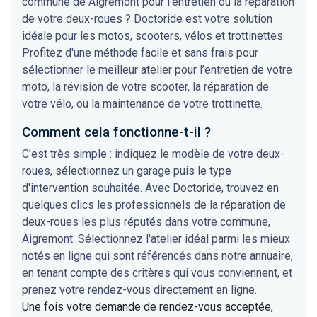
commune de Aigremont pour l'entretien ou la réparation
de votre deux-roues ? Doctoride est votre solution
idéale pour les motos, scooters, vélos et trottinettes.
Profitez d'une méthode facile et sans frais pour
sélectionner le meilleur atelier pour l’entretien de votre
moto, la révision de votre scooter, la réparation de
votre vélo, ou la maintenance de votre trottinette.
Comment cela fonctionne-t-il ?
C'est très simple : indiquez le modèle de votre deux-
roues, sélectionnez un garage puis le type
d'intervention souhaitée. Avec Doctoride, trouvez en
quelques clics les professionnels de la réparation de
deux-roues les plus réputés dans votre commune,
Aigremont. Sélectionnez l'atelier idéal parmi les mieux
notés en ligne qui sont référencés dans notre annuaire,
en tenant compte des critères qui vous conviennent, et
prenez votre rendez-vous directement en ligne.
Une fois votre demande de rendez-vous acceptée,