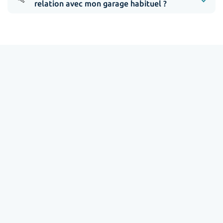
relation avec mon garage habituel ?