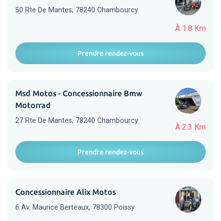
50 Rte De Mantes, 78240 Chambourcy
À 1.8 Km
Prendre rendez-vous
Msd Motos - Concessionnaire Bmw
Motorrad
27 Rte De Mantes, 78240 Chambourcy
À 2.3 Km
Prendre rendez-vous
Concessionnaire Alix Motos
6 Av. Maurice Berteaux, 78300 Poissy