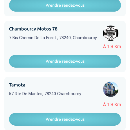
Prendre rendez-vous
Chambourcy Motos 78
7 Bis Chemin De La Foret , 78240, Chambourcy
À 1.8 Km
Prendre rendez-vous
Tamota
57 Rte De Mantes, 78240 Chambourcy
À 1.8 Km
Prendre rendez-vous