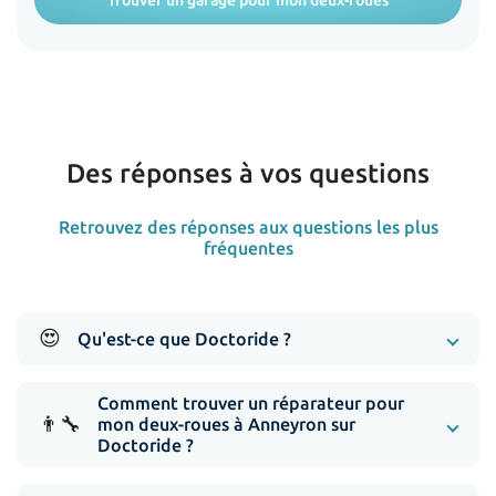
Trouver un garage pour mon deux-roues
Des réponses à vos questions
Retrouvez des réponses aux questions les plus
fréquentes
😍
Qu'est-ce que Doctoride ?
Comment trouver un réparateur pour
👨‍🔧
mon deux-roues à Anneyron sur
Doctoride ?