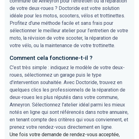
commune de Anneyron pour l'entretien ou la réparation
de votre deux-roues ? Doctoride est votre solution
idéale pour les motos, scooters, vélos et trottinettes.
Profitez d'une méthode facile et sans frais pour
sélectionner le meilleur atelier pour l’entretien de votre
moto, la révision de votre scooter, la réparation de
votre vélo, ou la maintenance de votre trottinette.
Comment cela fonctionne-t-il ?
C'est très simple : indiquez le modèle de votre deux-
roues, sélectionnez un garage puis le type
d'intervention souhaitée. Avec Doctoride, trouvez en
quelques clics les professionnels de la réparation de
deux-roues les plus réputés dans votre commune,
Anneyron. Sélectionnez l'atelier idéal parmi les mieux
notés en ligne qui sont référencés dans notre annuaire,
en tenant compte des critères qui vous conviennent, et
prenez votre rendez-vous directement en ligne.
Une fois votre demande de rendez-vous acceptée,