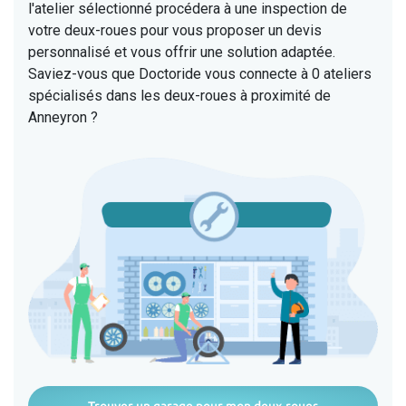
l'atelier sélectionné procédera à une inspection de
votre deux-roues pour vous proposer un devis
personnalisé et vous offrir une solution adaptée.
Saviez-vous que Doctoride vous connecte à 0 ateliers
spécialisés dans les deux-roues à proximité de
Anneyron ?