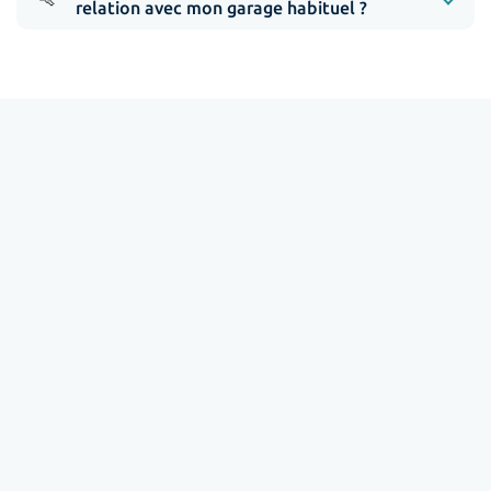
relation avec mon garage habituel ?