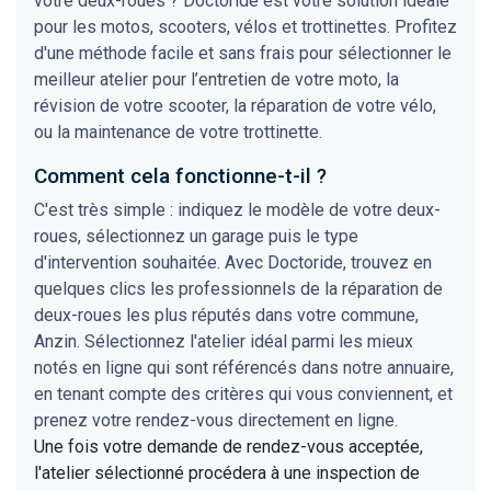
votre deux-roues ? Doctoride est votre solution idéale
pour les motos, scooters, vélos et trottinettes. Profitez
d'une méthode facile et sans frais pour sélectionner le
meilleur atelier pour l’entretien de votre moto, la
révision de votre scooter, la réparation de votre vélo,
ou la maintenance de votre trottinette.
Comment cela fonctionne-t-il ?
C'est très simple : indiquez le modèle de votre deux-
roues, sélectionnez un garage puis le type
d'intervention souhaitée. Avec Doctoride, trouvez en
quelques clics les professionnels de la réparation de
deux-roues les plus réputés dans votre commune,
Anzin. Sélectionnez l'atelier idéal parmi les mieux
notés en ligne qui sont référencés dans notre annuaire,
en tenant compte des critères qui vous conviennent, et
prenez votre rendez-vous directement en ligne.
Une fois votre demande de rendez-vous acceptée,
l'atelier sélectionné procédera à une inspection de