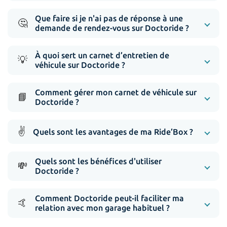
Que faire si je n'ai pas de réponse à une
🤔
demande de rendez-vous sur Doctoride ?
À quoi sert un carnet d’entretien de
💡
véhicule sur Doctoride ?
Comment gérer mon carnet de véhicule sur
📘
Doctoride ?
✌️
Quels sont les avantages de ma Ride’Box ?
Quels sont les bénéfices d'utiliser
💸
Doctoride ?
Comment Doctoride peut-il faciliter ma
🤙
relation avec mon garage habituel ?