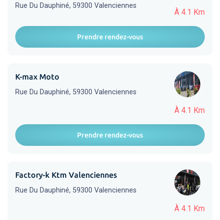
Rue Du Dauphiné, 59300 Valenciennes
À 4.1 Km
Prendre rendez-vous
K-max Moto
Rue Du Dauphiné, 59300 Valenciennes
À 4.1 Km
Prendre rendez-vous
Factory-k Ktm Valenciennes
Rue Du Dauphiné, 59300 Valenciennes
À 4.1 Km