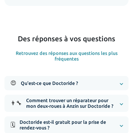
Des réponses à vos questions
Retrouvez des réponses aux questions les plus
fréquentes
😍
Qu'est-ce que Doctoride ?
Comment trouver un réparateur pour
👨‍🔧
mon deux-roues à Anzin sur Doctoride ?
Doctoride est-il gratuit pour la prise de
🗓️
rendez-vous ?