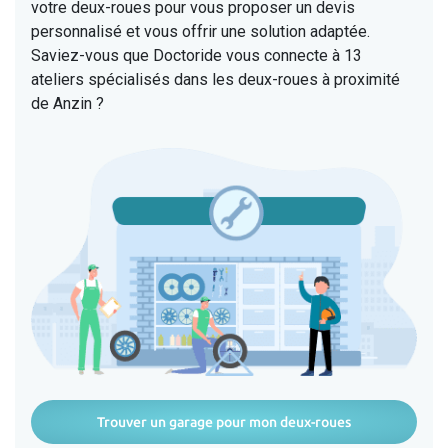
votre deux-roues pour vous proposer un devis
personnalisé et vous offrir une solution adaptée.
Saviez-vous que Doctoride vous connecte à 13
ateliers spécialisés dans les deux-roues à proximité
de Anzin ?
Trouver un garage pour mon deux-roues