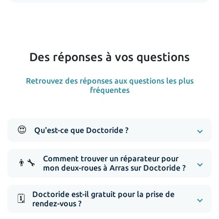
Des réponses à vos questions
Retrouvez des réponses aux questions les plus
fréquentes
😍
Qu'est-ce que Doctoride ?
Comment trouver un réparateur pour
👨‍🔧
mon deux-roues à Arras sur Doctoride ?
Doctoride est-il gratuit pour la prise de
🗓️
rendez-vous ?