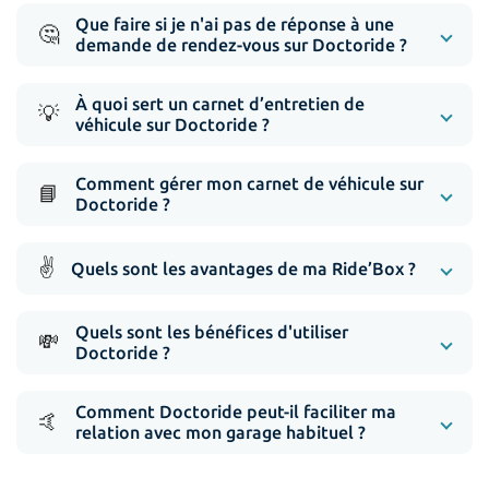
Que faire si je n'ai pas de réponse à une
🤔
demande de rendez-vous sur Doctoride ?
À quoi sert un carnet d’entretien de
💡
véhicule sur Doctoride ?
Comment gérer mon carnet de véhicule sur
📘
Doctoride ?
✌️
Quels sont les avantages de ma Ride’Box ?
Quels sont les bénéfices d'utiliser
💸
Doctoride ?
Comment Doctoride peut-il faciliter ma
🤙
relation avec mon garage habituel ?