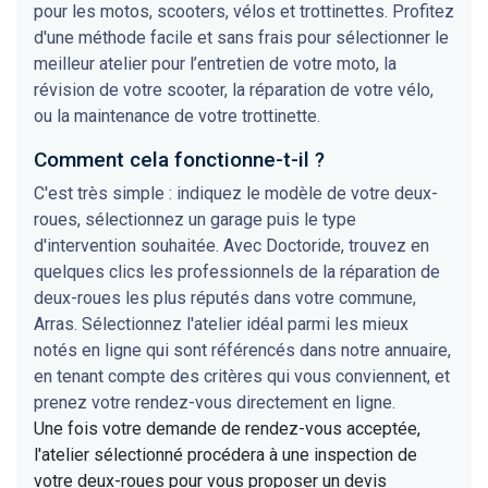
pour les motos, scooters, vélos et trottinettes. Profitez
d'une méthode facile et sans frais pour sélectionner le
meilleur atelier pour l’entretien de votre moto, la
révision de votre scooter, la réparation de votre vélo,
ou la maintenance de votre trottinette.
Comment cela fonctionne-t-il ?
C'est très simple : indiquez le modèle de votre deux-
roues, sélectionnez un garage puis le type
d'intervention souhaitée. Avec Doctoride, trouvez en
quelques clics les professionnels de la réparation de
deux-roues les plus réputés dans votre commune,
Arras. Sélectionnez l'atelier idéal parmi les mieux
notés en ligne qui sont référencés dans notre annuaire,
en tenant compte des critères qui vous conviennent, et
prenez votre rendez-vous directement en ligne.
Une fois votre demande de rendez-vous acceptée,
l'atelier sélectionné procédera à une inspection de
votre deux-roues pour vous proposer un devis