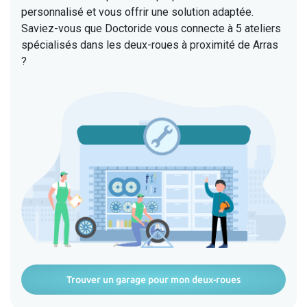
personnalisé et vous offrir une solution adaptée.
Saviez-vous que Doctoride vous connecte à 5 ateliers
spécialisés dans les deux-roues à proximité de Arras
?
Trouver un garage pour mon deux-roues