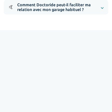
Comment Doctoride peut-il faciliter ma
🤙
relation avec mon garage habituel ?