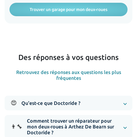
Trouver un garage pour mon deux-roues
Des réponses à vos questions
Retrouvez des réponses aux questions les plus
fréquentes
😍
Qu'est-ce que Doctoride ?
Comment trouver un réparateur pour
👨‍🔧
mon deux-roues à Arthez De Bearn sur
Doctoride ?