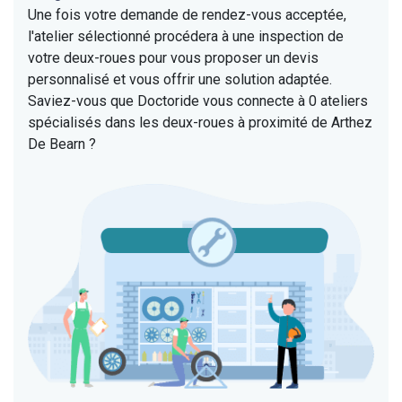
Une fois votre demande de rendez-vous acceptée,
l'atelier sélectionné procédera à une inspection de
votre deux-roues pour vous proposer un devis
personnalisé et vous offrir une solution adaptée.
Saviez-vous que Doctoride vous connecte à 0 ateliers
spécialisés dans les deux-roues à proximité de Arthez
De Bearn ?