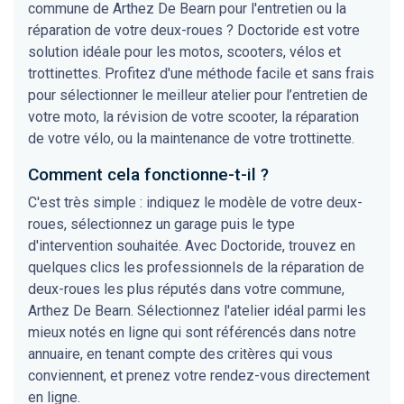
commune de Arthez De Bearn pour l'entretien ou la
réparation de votre deux-roues ? Doctoride est votre
solution idéale pour les motos, scooters, vélos et
trottinettes. Profitez d'une méthode facile et sans frais
pour sélectionner le meilleur atelier pour l’entretien de
votre moto, la révision de votre scooter, la réparation
de votre vélo, ou la maintenance de votre trottinette.
Comment cela fonctionne-t-il ?
C'est très simple : indiquez le modèle de votre deux-
roues, sélectionnez un garage puis le type
d'intervention souhaitée. Avec Doctoride, trouvez en
quelques clics les professionnels de la réparation de
deux-roues les plus réputés dans votre commune,
Arthez De Bearn. Sélectionnez l'atelier idéal parmi les
mieux notés en ligne qui sont référencés dans notre
annuaire, en tenant compte des critères qui vous
conviennent, et prenez votre rendez-vous directement
en ligne.