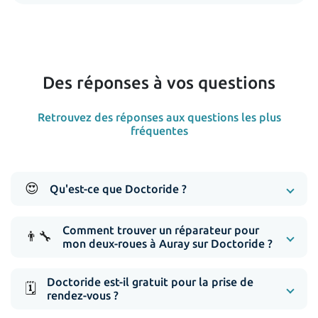
Des réponses à vos questions
Retrouvez des réponses aux questions les plus
fréquentes
😍
Qu'est-ce que Doctoride ?
Comment trouver un réparateur pour
👨‍🔧
mon deux-roues à Auray sur Doctoride ?
Doctoride est-il gratuit pour la prise de
🗓️
rendez-vous ?