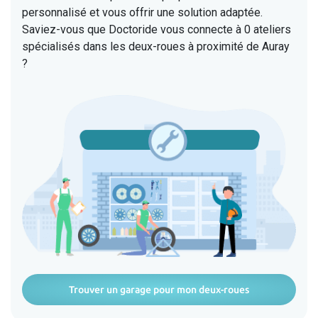
personnalisé et vous offrir une solution adaptée.
Saviez-vous que Doctoride vous connecte à 0 ateliers
spécialisés dans les deux-roues à proximité de Auray
?
Trouver un garage pour mon deux-roues