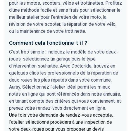
pour les motos, scooters, vélos et trottinettes. Profitez
d'une méthode facile et sans frais pour sélectionner le
meilleur atelier pour l’entretien de votre moto, la
révision de votre scooter, la réparation de votre vélo,
ou la maintenance de votre trottinette.
Comment cela fonctionne-t-il ?
C'est très simple : indiquez le modèle de votre deux-
roues, sélectionnez un garage puis le type
d'intervention souhaitée. Avec Doctoride, trouvez en
quelques clics les professionnels de la réparation de
deux-roues les plus réputés dans votre commune,
Auray. Sélectionnez l'atelier idéal parmi les mieux
notés en ligne qui sont référencés dans notre annuaire,
en tenant compte des critères qui vous conviennent, et
prenez votre rendez-vous directement en ligne.
Une fois votre demande de rendez-vous acceptée,
l'atelier sélectionné procédera à une inspection de
votre deux-roues pour vous proposer un devis