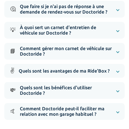
Que faire si je n'ai pas de réponse à une
🤔
demande de rendez-vous sur Doctoride ?
À quoi sert un carnet d’entretien de
💡
véhicule sur Doctoride ?
Comment gérer mon carnet de véhicule sur
📘
Doctoride ?
✌️
Quels sont les avantages de ma Ride’Box ?
Quels sont les bénéfices d'utiliser
💸
Doctoride ?
Comment Doctoride peut-il faciliter ma
🤙
relation avec mon garage habituel ?