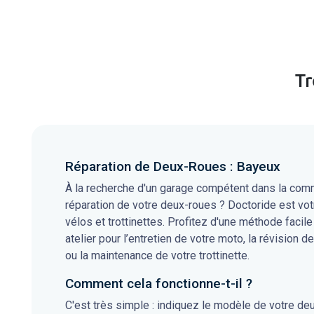
Tr
Réparation de Deux-Roues : Bayeux
À la recherche d'un garage compétent dans la comm
réparation de votre deux-roues ? Doctoride est vot
vélos et trottinettes. Profitez d'une méthode facile
atelier pour l’entretien de votre moto, la révision de
ou la maintenance de votre trottinette.
Comment cela fonctionne-t-il ?
C'est très simple : indiquez le modèle de votre de