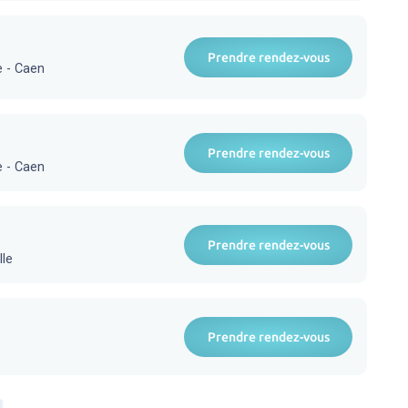
Prendre rendez-vous
e - Caen
Prendre rendez-vous
e - Caen
Prendre rendez-vous
lle
Prendre rendez-vous