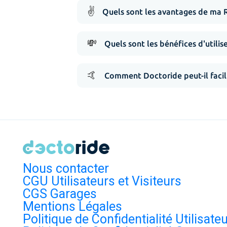
✌️
Quels sont les avantages de ma 
💸
Quels sont les bénéfices d'utilis
🤙
Comment Doctoride peut-il facil
Nous contacter
CGU Utilisateurs et Visiteurs
CGS Garages
Mentions Légales
Politique de Confidentialité Utilisate