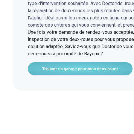
type d'intervention souhaitée. Avec Doctoride, tro
la réparation de deux-roues les plus réputés dan
l'atelier idéal parmi les mieux notés en ligne qui s
compte des critères qui vous conviennent, et pren
Une fois votre demande de rendez-vous acceptée, l
inspection de votre deux-roues pour vous proposer
solution adaptée. Saviez-vous que Doctoride vous 
deux-roues à proximité de Bayeux ?
Trouver un garage pour mon deux-roues