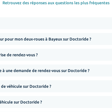
Retrouvez des réponses aux questions les plus fréquentes
r pour mon deux-roues à Bayeux sur Doctoride ?
rise de rendez-vous ?
nse à une demande de rendez-vous sur Doctoride ?
 de véhicule sur Doctoride ?
hicule sur Doctoride ?