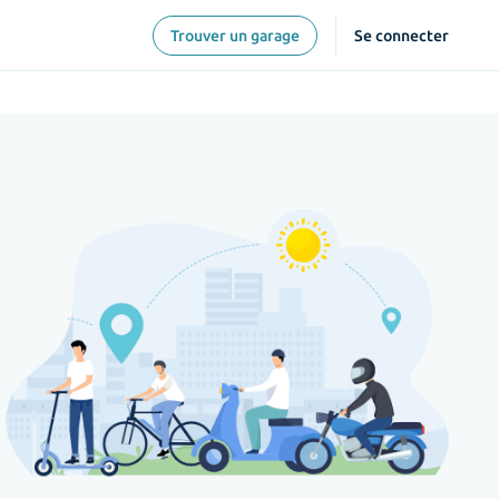
Trouver un garage
Se connecter