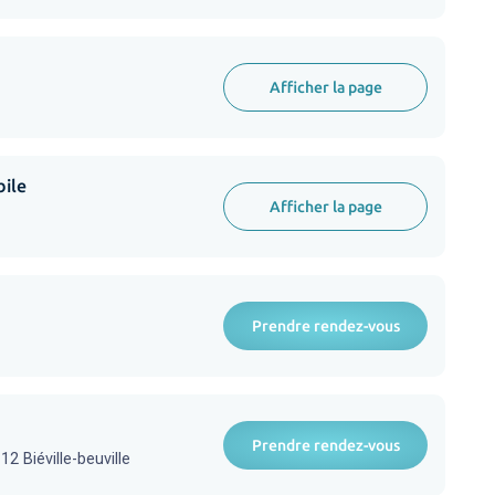
Afficher la page
bile
Afficher la page
Prendre rendez-vous
Prendre rendez-vous
2 Biéville-beuville