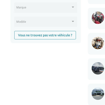
Marque
Modèle
Vous ne trouvez pas votre véhicule ?