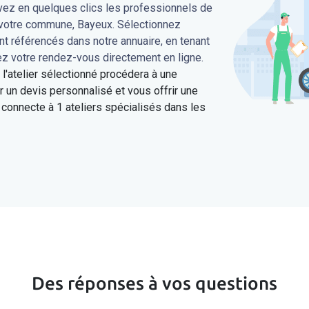
uvez en quelques clics les professionnels de
s votre commune, Bayeux. Sélectionnez
ont référencés dans notre annuaire, en tenant
ez votre rendez-vous directement en ligne.
'atelier sélectionné procédera à une
 un devis personnalisé et vous offrir une
connecte à 1 ateliers spécialisés dans les
Des réponses à vos questions