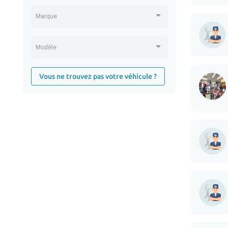
Marque
Modèle
Vous ne trouvez pas votre véhicule ?