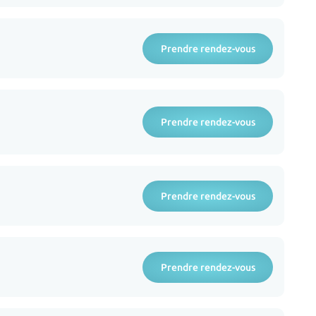
Prendre rendez-vous
Prendre rendez-vous
Prendre rendez-vous
Prendre rendez-vous