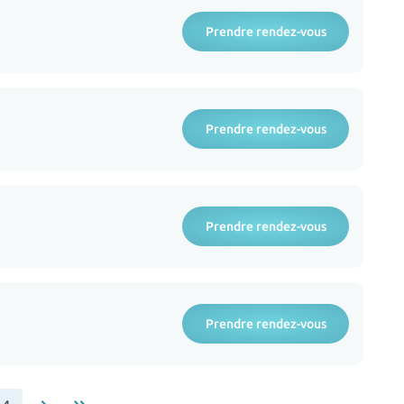
Prendre rendez-vous
Prendre rendez-vous
Prendre rendez-vous
Prendre rendez-vous