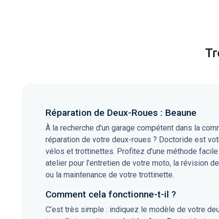
Tr
Réparation de Deux-Roues : Beaune
À la recherche d'un garage compétent dans la comm
réparation de votre deux-roues ? Doctoride est vot
vélos et trottinettes. Profitez d'une méthode facile
atelier pour l’entretien de votre moto, la révision de
ou la maintenance de votre trottinette.
Comment cela fonctionne-t-il ?
C'est très simple : indiquez le modèle de votre de