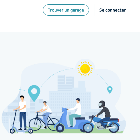
Trouver un garage
Se connecter