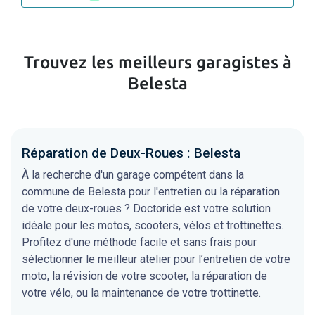
Trouvez les meilleurs garagistes à
Belesta
Réparation de Deux-Roues : Belesta
À la recherche d'un garage compétent dans la
commune de Belesta pour l'entretien ou la réparation
de votre deux-roues ? Doctoride est votre solution
idéale pour les motos, scooters, vélos et trottinettes.
Profitez d'une méthode facile et sans frais pour
sélectionner le meilleur atelier pour l’entretien de votre
moto, la révision de votre scooter, la réparation de
votre vélo, ou la maintenance de votre trottinette.