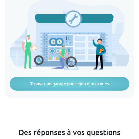
Trouver un garage pour mon deux-roues
Des réponses à vos questions