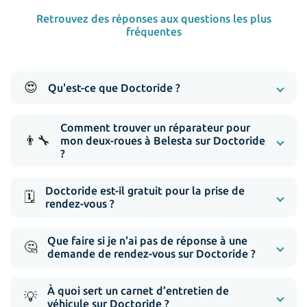
Retrouvez des réponses aux questions les plus
fréquentes
😍
Qu'est-ce que Doctoride ?
Comment trouver un réparateur pour
👨‍🔧
mon deux-roues à Belesta sur Doctoride
?
Doctoride est-il gratuit pour la prise de
🗓️
rendez-vous ?
Que faire si je n'ai pas de réponse à une
🤔
demande de rendez-vous sur Doctoride ?
À quoi sert un carnet d’entretien de
💡
véhicule sur Doctoride ?