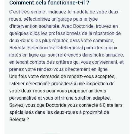
Comment cela fonctionne-t-il ?
C'est très simple : indiquez le modèle de votre deux-
roues, sélectionnez un garage puis le type
d'intervention souhaitée. Avec Doctoride, trouvez en
quelques clics les professionnels de la réparation de
deux-roues les plus réputés dans votre commune,
Belesta. Sélectionnez l'atelier idéal parmi les mieux
notés en ligne qui sont référencés dans notre annuaire,
en tenant compte des critères qui vous conviennent, et
prenez votre rendez-vous directement en ligne.
Une fois votre demande de rendez-vous acceptée,
l'atelier sélectionné procédera à une inspection de
votre deux-roues pour vous proposer un devis
personnalisé et vous offrir une solution adaptée.
Saviez-vous que Doctoride vous connecte à 0 ateliers
spécialisés dans les deux-roues à proximité de
Belesta ?