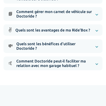
Comment gérer mon carnet de véhicule sur
📘
Doctoride ?
✌️
Quels sont les avantages de ma Ride’Box ?
Quels sont les bénéfices d'utiliser
💸
Doctoride ?
Comment Doctoride peut-il faciliter ma
🤙
relation avec mon garage habituel ?