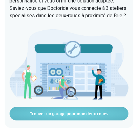
personnalisé et vous offrir une solution adaptée.
Saviez-vous que Doctoride vous connecte à 3 ateliers
spécialisés dans les deux-roues à proximité de Brie ?
Trouver un garage pour mon deux-roues