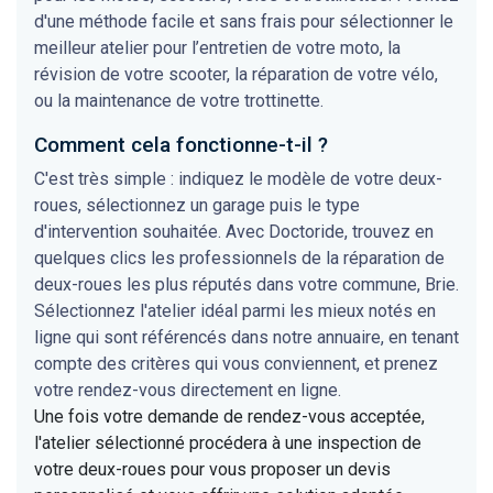
d'une méthode facile et sans frais pour sélectionner le
meilleur atelier pour l’entretien de votre moto, la
révision de votre scooter, la réparation de votre vélo,
ou la maintenance de votre trottinette.
Comment cela fonctionne-t-il ?
C'est très simple : indiquez le modèle de votre deux-
roues, sélectionnez un garage puis le type
d'intervention souhaitée. Avec Doctoride, trouvez en
quelques clics les professionnels de la réparation de
deux-roues les plus réputés dans votre commune, Brie.
Sélectionnez l'atelier idéal parmi les mieux notés en
ligne qui sont référencés dans notre annuaire, en tenant
compte des critères qui vous conviennent, et prenez
votre rendez-vous directement en ligne.
Une fois votre demande de rendez-vous acceptée,
l'atelier sélectionné procédera à une inspection de
votre deux-roues pour vous proposer un devis