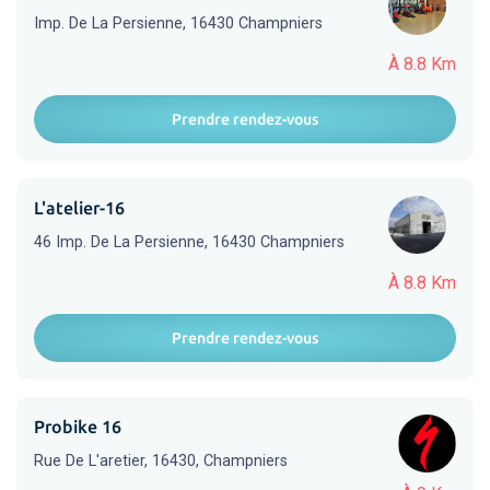
Imp. De La Persienne, 16430 Champniers
À 8.8 Km
Prendre rendez-vous
L'atelier-16
46 Imp. De La Persienne, 16430 Champniers
À 8.8 Km
Prendre rendez-vous
Probike 16
Rue De L'aretier, 16430, Champniers