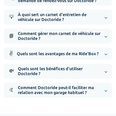
demande de rendez-vous sur Doctoride ?
À quoi sert un carnet d’entretien de
💡
véhicule sur Doctoride ?
Comment gérer mon carnet de véhicule sur
📘
Doctoride ?
✌️
Quels sont les avantages de ma Ride’Box ?
Quels sont les bénéfices d'utiliser
💸
Doctoride ?
Comment Doctoride peut-il faciliter ma
🤙
relation avec mon garage habituel ?