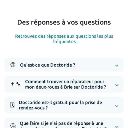
Des réponses à vos questions
Retrouvez des réponses aux questions les plus
fréquentes
😍
Qu'est-ce que Doctoride ?
Comment trouver un réparateur pour
👨‍🔧
mon deux-roues à Brie sur Doctoride ?
Doctoride est-il gratuit pour la prise de
🗓️
rendez-vous ?
Que faire si je n'ai pas de réponse à une
🤔