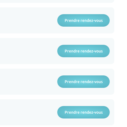
Prendre rendez-vous
Prendre rendez-vous
Prendre rendez-vous
Prendre rendez-vous