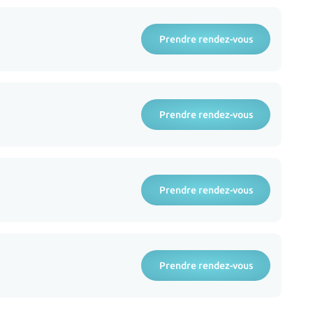
Prendre rendez-vous
Prendre rendez-vous
Prendre rendez-vous
Prendre rendez-vous