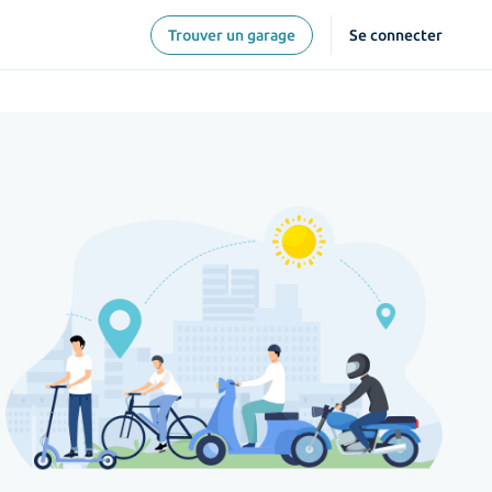
Trouver un garage
Se connecter