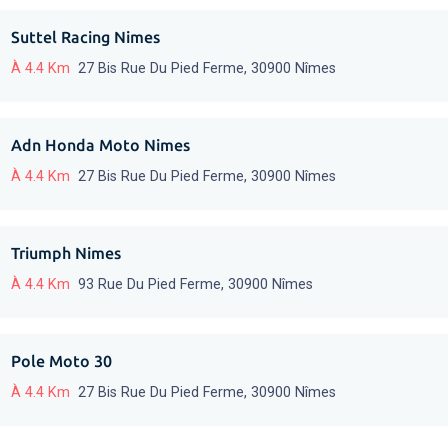
Suttel Racing Nimes
À 4.4 Km
27 Bis Rue Du Pied Ferme, 30900 Nîmes
Adn Honda Moto Nimes
À 4.4 Km
27 Bis Rue Du Pied Ferme, 30900 Nîmes
Triumph Nimes
À 4.4 Km
93 Rue Du Pied Ferme, 30900 Nîmes
Pole Moto 30
À 4.4 Km
27 Bis Rue Du Pied Ferme, 30900 Nîmes