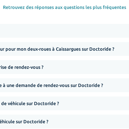
Retrouvez des réponses aux questions les plus fréquentes
r pour mon deux-roues à Caissargues sur Doctoride ?
rise de rendez-vous ?
nse à une demande de rendez-vous sur Doctoride ?
 de véhicule sur Doctoride ?
hicule sur Doctoride ?