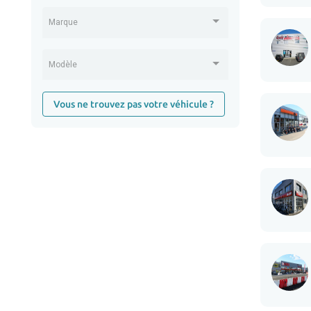
Marque
Modèle
Vous ne trouvez pas votre véhicule ?