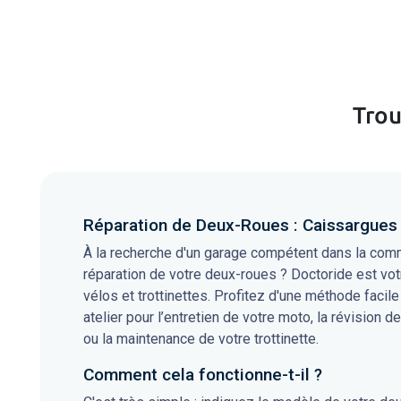
Trou
Réparation de Deux-Roues : Caissargues
À la recherche d'un garage compétent dans la comm
réparation de votre deux-roues ? Doctoride est vot
vélos et trottinettes. Profitez d'une méthode facile
atelier pour l’entretien de votre moto, la révision de
ou la maintenance de votre trottinette.
Comment cela fonctionne-t-il ?