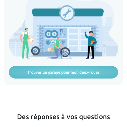
Trouver un garage pour mon deux-roues
Des réponses à vos questions