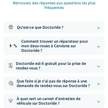
Retrouvez des réponses aux questions les plus
fréquentes
😍
Qu'est-ce que Doctoride ?
Comment trouver un réparateur pour
👨‍🔧
mon deux-roues à Cervione sur
Doctoride ?
Doctoride est-il gratuit pour la prise de
🗓️
rendez-vous ?
Que faire si je n'ai pas de réponse à une
🤔
demande de rendez-vous sur Doctoride ?
À quoi sert un carnet d’entretien de
💡
véhicule sur Doctoride ?