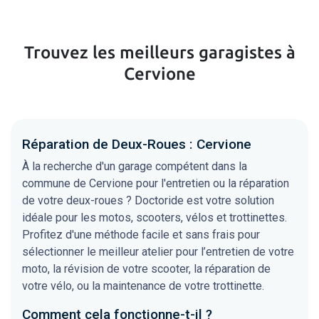
Trouvez les meilleurs garagistes à
Cervione
Réparation de Deux-Roues : Cervione
À la recherche d'un garage compétent dans la
commune de Cervione pour l'entretien ou la réparation
de votre deux-roues ? Doctoride est votre solution
idéale pour les motos, scooters, vélos et trottinettes.
Profitez d'une méthode facile et sans frais pour
sélectionner le meilleur atelier pour l’entretien de votre
moto, la révision de votre scooter, la réparation de
votre vélo, ou la maintenance de votre trottinette.
Comment cela fonctionne-t-il ?