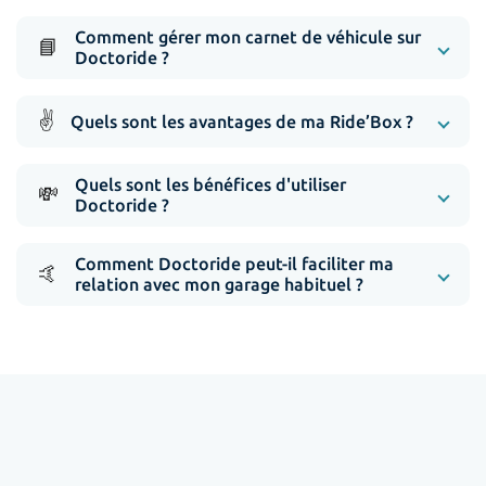
Comment gérer mon carnet de véhicule sur
📘
Doctoride ?
✌️
Quels sont les avantages de ma Ride’Box ?
Quels sont les bénéfices d'utiliser
💸
Doctoride ?
Comment Doctoride peut-il faciliter ma
🤙
relation avec mon garage habituel ?