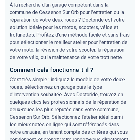
À la recherche d'un garage compétent dans la
commune de Cessenon Sur Orb pour l'entretien ou la
réparation de votre deux-roues ? Doctoride est votre
solution idéale pour les motos, scooters, vélos et
trottinettes. Profitez d'une méthode facile et sans frais
pour sélectionner le meilleur atelier pour l’entretien de
votre moto, la révision de votre scooter, la réparation
de votre vélo, ou la maintenance de votre trottinette.
Comment cela fonctionne-t-il ?
C'est très simple : indiquez le modèle de votre deux-
roues, sélectionnez un garage puis le type
d'intervention souhaitée. Avec Doctoride, trouvez en
quelques clics les professionnels de la réparation de
deux-roues les plus réputés dans votre commune,
Cessenon Sur Orb. Sélectionnez l'atelier idéal parmi
les mieux notés en ligne qui sont référencés dans
notre annuaire, en tenant compte des critères qui vous
conviennent, et prenez votre rendez-vous directement