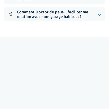
Comment Doctoride peut-il faciliter ma
🤙
relation avec mon garage habituel ?