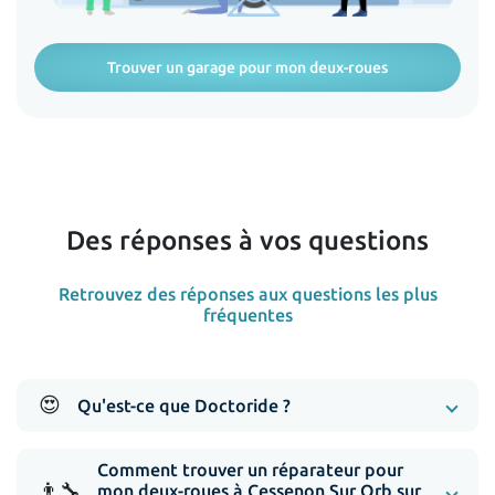
Trouver un garage pour mon deux-roues
Des réponses à vos questions
Retrouvez des réponses aux questions les plus
fréquentes
😍
Qu'est-ce que Doctoride ?
Comment trouver un réparateur pour
👨‍🔧
mon deux-roues à Cessenon Sur Orb sur