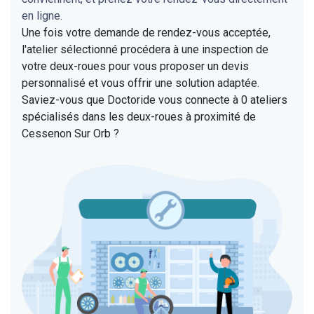
en ligne.
Une fois votre demande de rendez-vous acceptée,
l'atelier sélectionné procédera à une inspection de
votre deux-roues pour vous proposer un devis
personnalisé et vous offrir une solution adaptée.
Saviez-vous que Doctoride vous connecte à 0 ateliers
spécialisés dans les deux-roues à proximité de
Cessenon Sur Orb ?