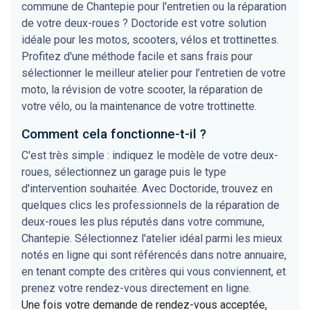
commune de Chantepie pour l'entretien ou la réparation
de votre deux-roues ? Doctoride est votre solution
idéale pour les motos, scooters, vélos et trottinettes.
Profitez d'une méthode facile et sans frais pour
sélectionner le meilleur atelier pour l’entretien de votre
moto, la révision de votre scooter, la réparation de
votre vélo, ou la maintenance de votre trottinette.
Comment cela fonctionne-t-il ?
C'est très simple : indiquez le modèle de votre deux-
roues, sélectionnez un garage puis le type
d'intervention souhaitée. Avec Doctoride, trouvez en
quelques clics les professionnels de la réparation de
deux-roues les plus réputés dans votre commune,
Chantepie. Sélectionnez l'atelier idéal parmi les mieux
notés en ligne qui sont référencés dans notre annuaire,
en tenant compte des critères qui vous conviennent, et
prenez votre rendez-vous directement en ligne.
Une fois votre demande de rendez-vous acceptée,