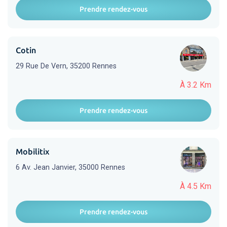
Prendre rendez-vous
Cotin
29 Rue De Vern, 35200 Rennes
À 3.2 Km
Prendre rendez-vous
Mobilitix
6 Av. Jean Janvier, 35000 Rennes
À 4.5 Km
Prendre rendez-vous