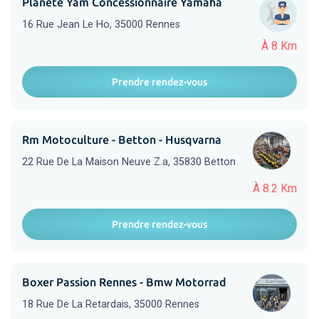
Planète Yam Concessionnaire Yamaha
16 Rue Jean Le Ho, 35000 Rennes
À 8 Km
Prendre rendez-vous
Rm Motoculture - Betton - Husqvarna
22 Rue De La Maison Neuve Z.a, 35830 Betton
À 8.2 Km
Prendre rendez-vous
Boxer Passion Rennes - Bmw Motorrad
18 Rue De La Retardais, 35000 Rennes