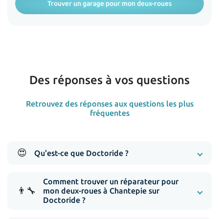
Trouver un garage pour mon deux-roues
Des réponses à vos questions
Retrouvez des réponses aux questions les plus
fréquentes
😍
Qu'est-ce que Doctoride ?
Comment trouver un réparateur pour
👨‍🔧
mon deux-roues à Chantepie sur
Doctoride ?