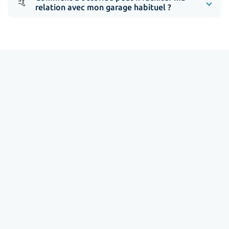
🤙
relation avec mon garage habituel ?