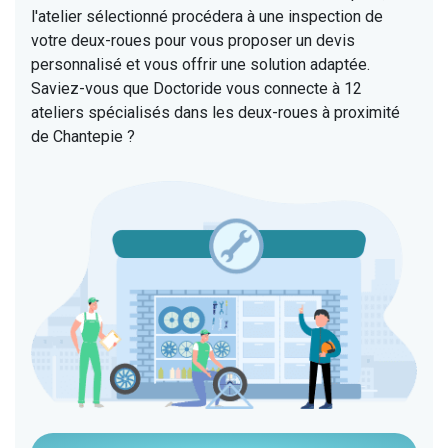
l'atelier sélectionné procédera à une inspection de
votre deux-roues pour vous proposer un devis
personnalisé et vous offrir une solution adaptée.
Saviez-vous que Doctoride vous connecte à 12
ateliers spécialisés dans les deux-roues à proximité
de Chantepie ?