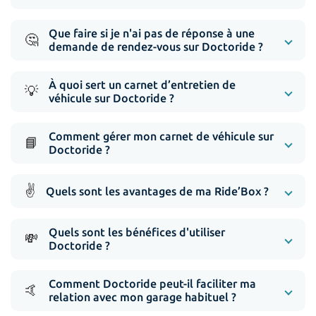
Que faire si je n'ai pas de réponse à une
🤔
demande de rendez-vous sur Doctoride ?
À quoi sert un carnet d’entretien de
💡
véhicule sur Doctoride ?
Comment gérer mon carnet de véhicule sur
📘
Doctoride ?
✌️
Quels sont les avantages de ma Ride’Box ?
Quels sont les bénéfices d'utiliser
💸
Doctoride ?
Comment Doctoride peut-il faciliter ma
🤙
relation avec mon garage habituel ?