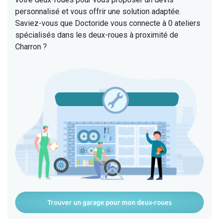
personnalisé et vous offrir une solution adaptée.
Saviez-vous que Doctoride vous connecte à 0 ateliers
spécialisés dans les deux-roues à proximité de
Charron ?
Trouver un garage pour mon deux-roues