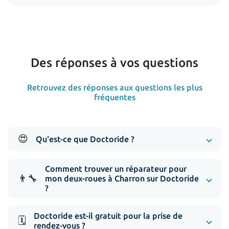
Des réponses à vos questions
Retrouvez des réponses aux questions les plus
fréquentes
😍
Qu'est-ce que Doctoride ?
Comment trouver un réparateur pour
👨‍🔧
mon deux-roues à Charron sur Doctoride
?
Doctoride est-il gratuit pour la prise de
🗓️
rendez-vous ?