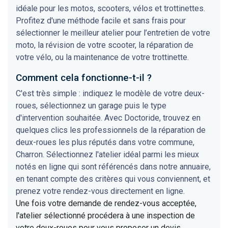
idéale pour les motos, scooters, vélos et trottinettes.
Profitez d'une méthode facile et sans frais pour
sélectionner le meilleur atelier pour l’entretien de votre
moto, la révision de votre scooter, la réparation de
votre vélo, ou la maintenance de votre trottinette.
Comment cela fonctionne-t-il ?
C'est très simple : indiquez le modèle de votre deux-
roues, sélectionnez un garage puis le type
d'intervention souhaitée. Avec Doctoride, trouvez en
quelques clics les professionnels de la réparation de
deux-roues les plus réputés dans votre commune,
Charron. Sélectionnez l'atelier idéal parmi les mieux
notés en ligne qui sont référencés dans notre annuaire,
en tenant compte des critères qui vous conviennent, et
prenez votre rendez-vous directement en ligne.
Une fois votre demande de rendez-vous acceptée,
l'atelier sélectionné procédera à une inspection de
votre deux-roues pour vous proposer un devis