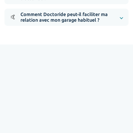
Comment Doctoride peut-il faciliter ma
🤙
relation avec mon garage habituel ?