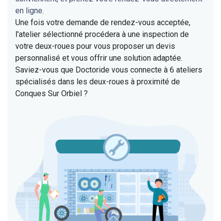
en ligne.
Une fois votre demande de rendez-vous acceptée,
l'atelier sélectionné procédera à une inspection de
votre deux-roues pour vous proposer un devis
personnalisé et vous offrir une solution adaptée.
Saviez-vous que Doctoride vous connecte à 6 ateliers
spécialisés dans les deux-roues à proximité de
Conques Sur Orbiel ?