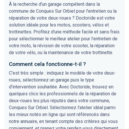
À la recherche d'un garage compétent dans la
commune de Conques Sur Orbiel pour l'entretien ou la
réparation de votre deux-roues ? Doctoride est votre
solution idéale pour les motos, scooters, vélos et
trottinettes. Profitez d'une méthode facile et sans frais
pour sélectionner le meilleur atelier pour l’entretien de
votre moto, la révision de votre scooter, la réparation
de votre vélo, ou la maintenance de votre trottinette.
Comment cela fonctionne-t-il ?
C'est très simple : indiquez le modèle de votre deux-
roues, sélectionnez un garage puis le type
d'intervention souhaitée. Avec Doctoride, trouvez en
quelques clics les professionnels de la réparation de
deux-roues les plus réputés dans votre commune,
Conques Sur Orbiel. Sélectionnez l'atelier idéal parmi
les mieux notés en ligne qui sont référencés dans
notre annuaire, en tenant compte des critères qui vous
conviennent, et prenez votre rendez-vous directement