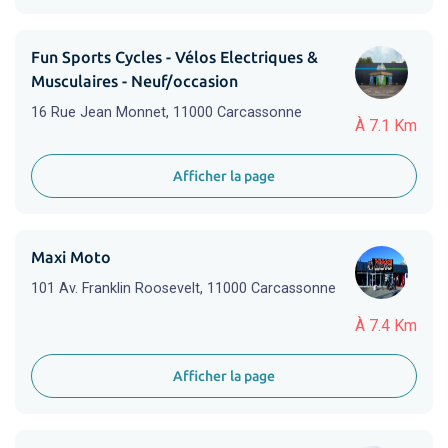
Fun Sports Cycles - Vélos Electriques &
Musculaires - Neuf/occasion
16 Rue Jean Monnet, 11000 Carcassonne
À 7.1 Km
Afficher la page
Maxi Moto
101 Av. Franklin Roosevelt, 11000 Carcassonne
À 7.4 Km
Afficher la page