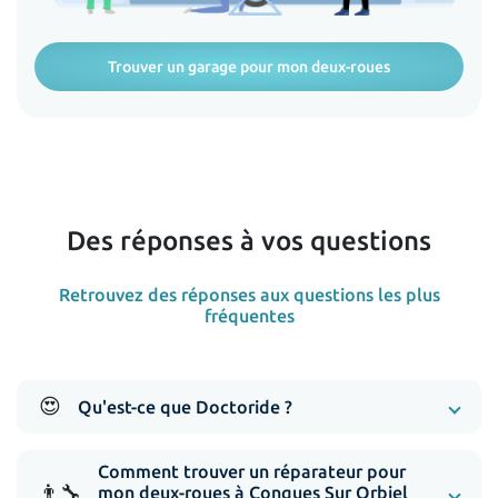
Trouver un garage pour mon deux-roues
Des réponses à vos questions
Retrouvez des réponses aux questions les plus
fréquentes
😍
Qu'est-ce que Doctoride ?
Comment trouver un réparateur pour
👨‍🔧
mon deux-roues à Conques Sur Orbiel