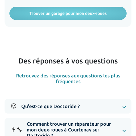
Trouver un garage pour mon deux-roues
Des réponses à vos questions
Retrouvez des réponses aux questions les plus
fréquentes
😍
Qu'est-ce que Doctoride ?
Comment trouver un réparateur pour
👨‍🔧
mon deux-roues à Courtenay sur
Doctoride ?