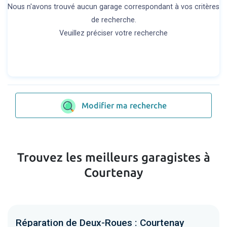
Nous n'avons trouvé aucun garage correspondant à vos critères
de recherche.
Veuillez préciser votre recherche
Modifier ma recherche
Trouvez les meilleurs garagistes à
Courtenay
Réparation de Deux-Roues : Courtenay