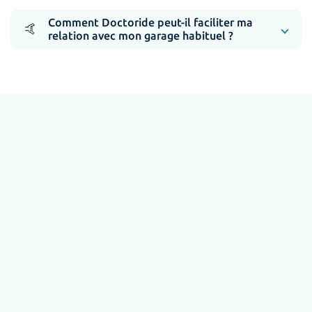
Comment Doctoride peut-il faciliter ma
🤙
relation avec mon garage habituel ?