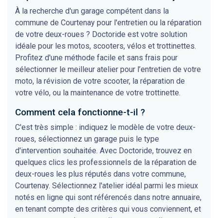
À la recherche d'un garage compétent dans la
commune de Courtenay pour l'entretien ou la réparation
de votre deux-roues ? Doctoride est votre solution
idéale pour les motos, scooters, vélos et trottinettes.
Profitez d'une méthode facile et sans frais pour
sélectionner le meilleur atelier pour l’entretien de votre
moto, la révision de votre scooter, la réparation de
votre vélo, ou la maintenance de votre trottinette.
Comment cela fonctionne-t-il ?
C'est très simple : indiquez le modèle de votre deux-
roues, sélectionnez un garage puis le type
d'intervention souhaitée. Avec Doctoride, trouvez en
quelques clics les professionnels de la réparation de
deux-roues les plus réputés dans votre commune,
Courtenay. Sélectionnez l'atelier idéal parmi les mieux
notés en ligne qui sont référencés dans notre annuaire,
en tenant compte des critères qui vous conviennent, et