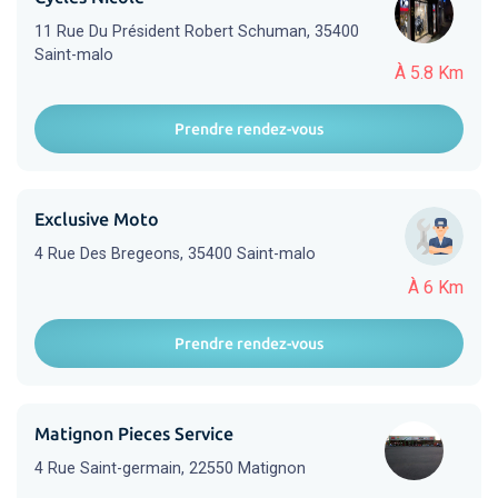
11 Rue Du Président Robert Schuman, 35400
Saint-malo
À 5.8 Km
Prendre rendez-vous
Exclusive Moto
4 Rue Des Bregeons, 35400 Saint-malo
À 6 Km
Prendre rendez-vous
Matignon Pieces Service
4 Rue Saint-germain, 22550 Matignon