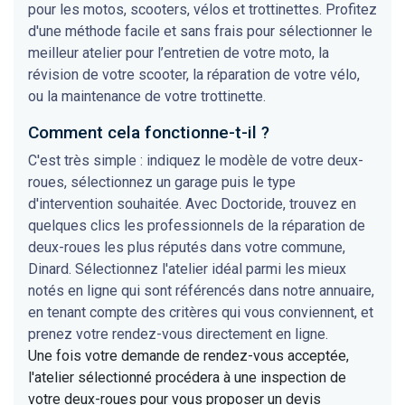
pour les motos, scooters, vélos et trottinettes. Profitez
d'une méthode facile et sans frais pour sélectionner le
meilleur atelier pour l’entretien de votre moto, la
révision de votre scooter, la réparation de votre vélo,
ou la maintenance de votre trottinette.
Comment cela fonctionne-t-il ?
C'est très simple : indiquez le modèle de votre deux-
roues, sélectionnez un garage puis le type
d'intervention souhaitée. Avec Doctoride, trouvez en
quelques clics les professionnels de la réparation de
deux-roues les plus réputés dans votre commune,
Dinard. Sélectionnez l'atelier idéal parmi les mieux
notés en ligne qui sont référencés dans notre annuaire,
en tenant compte des critères qui vous conviennent, et
prenez votre rendez-vous directement en ligne.
Une fois votre demande de rendez-vous acceptée,
l'atelier sélectionné procédera à une inspection de
votre deux-roues pour vous proposer un devis