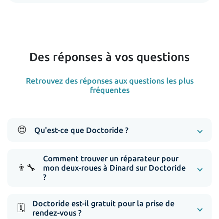
Des réponses à vos questions
Retrouvez des réponses aux questions les plus
fréquentes
😍
Qu'est-ce que Doctoride ?
Comment trouver un réparateur pour
👨‍🔧
mon deux-roues à Dinard sur Doctoride
?
Doctoride est-il gratuit pour la prise de
🗓️
rendez-vous ?