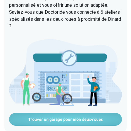
personnalisé et vous offrir une solution adaptée.
Saviez-vous que Doctoride vous connecte à 6 ateliers
spécialisés dans les deux-roues à proximité de Dinard
?
Trouver un garage pour mon deux-roues