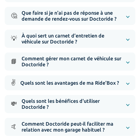
Que faire si je n'ai pas de réponse à une
🤔
demande de rendez-vous sur Doctoride ?
À quoi sert un carnet d’entretien de
💡
véhicule sur Doctoride ?
Comment gérer mon carnet de véhicule sur
📘
Doctoride ?
✌️
Quels sont les avantages de ma Ride’Box ?
Quels sont les bénéfices d'utiliser
💸
Doctoride ?
Comment Doctoride peut-il faciliter ma
🤙
relation avec mon garage habituel ?