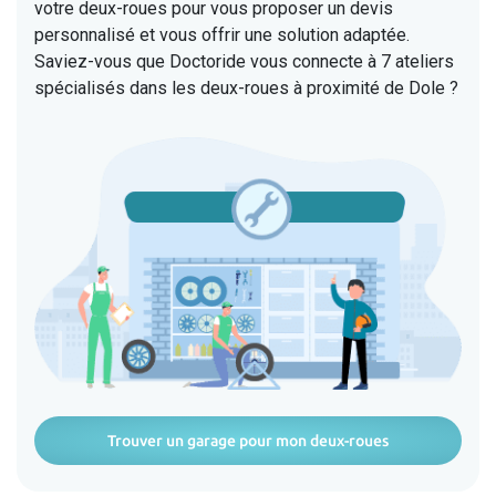
votre deux-roues pour vous proposer un devis
personnalisé et vous offrir une solution adaptée.
Saviez-vous que Doctoride vous connecte à 7 ateliers
spécialisés dans les deux-roues à proximité de Dole ?
Trouver un garage pour mon deux-roues