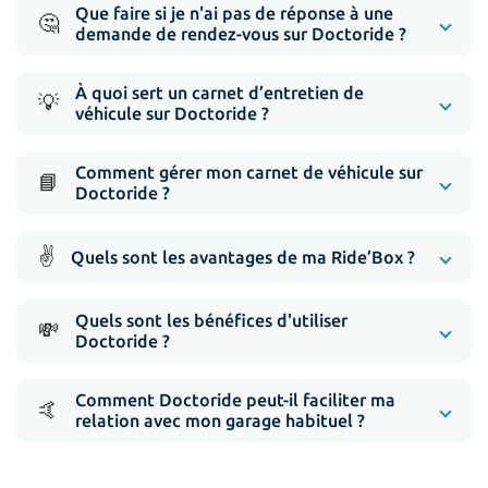
Que faire si je n'ai pas de réponse à une
🤔
demande de rendez-vous sur Doctoride ?
À quoi sert un carnet d’entretien de
💡
véhicule sur Doctoride ?
Comment gérer mon carnet de véhicule sur
📘
Doctoride ?
✌️
Quels sont les avantages de ma Ride’Box ?
Quels sont les bénéfices d'utiliser
💸
Doctoride ?
Comment Doctoride peut-il faciliter ma
🤙
relation avec mon garage habituel ?