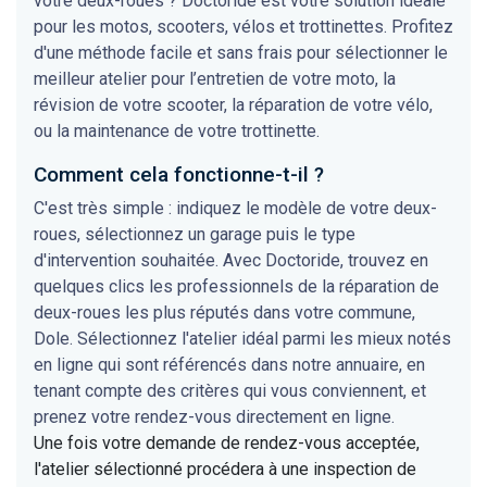
votre deux-roues ? Doctoride est votre solution idéale
pour les motos, scooters, vélos et trottinettes. Profitez
d'une méthode facile et sans frais pour sélectionner le
meilleur atelier pour l’entretien de votre moto, la
révision de votre scooter, la réparation de votre vélo,
ou la maintenance de votre trottinette.
Comment cela fonctionne-t-il ?
C'est très simple : indiquez le modèle de votre deux-
roues, sélectionnez un garage puis le type
d'intervention souhaitée. Avec Doctoride, trouvez en
quelques clics les professionnels de la réparation de
deux-roues les plus réputés dans votre commune,
Dole. Sélectionnez l'atelier idéal parmi les mieux notés
en ligne qui sont référencés dans notre annuaire, en
tenant compte des critères qui vous conviennent, et
prenez votre rendez-vous directement en ligne.
Une fois votre demande de rendez-vous acceptée,
l'atelier sélectionné procédera à une inspection de