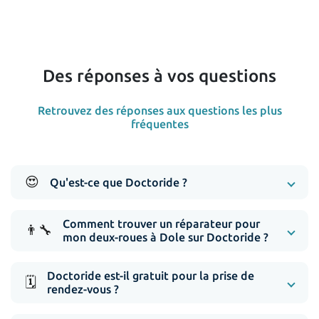
Des réponses à vos questions
Retrouvez des réponses aux questions les plus
fréquentes
😍
Qu'est-ce que Doctoride ?
Comment trouver un réparateur pour
👨‍🔧
mon deux-roues à Dole sur Doctoride ?
Doctoride est-il gratuit pour la prise de
🗓️
rendez-vous ?