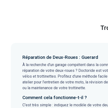
Tr
Réparation de Deux-Roues : Guerard
À la recherche d'un garage compétent dans la comm
réparation de votre deux-roues ? Doctoride est vot
vélos et trottinettes. Profitez d'une méthode facile
atelier pour l’entretien de votre moto, la révision de
ou la maintenance de votre trottinette.
Comment cela fonctionne-t-il ?
C'est très simple : indiquez le modèle de votre de