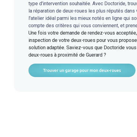
type d'intervention souhaitée. Avec Doctoride, tro
la réparation de deux-roues les plus réputés dans
l'atelier idéal parmi les mieux notés en ligne qui s
compte des critères qui vous conviennent, et pren
Une fois votre demande de rendez-vous acceptée, l
inspection de votre deux-roues pour vous proposer
solution adaptée. Saviez-vous que Doctoride vous 
deux-roues à proximité de Guerard ?
Trouver un garage pour mon deux-roues