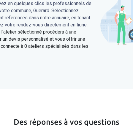
uvez en quelques clics les professionnels de
 votre commune, Guerard. Sélectionnez
ont référencés dans notre annuaire, en tenant
ez votre rendez-vous directement en ligne.
'atelier sélectionné procédera à une
 un devis personnalisé et vous offrir une
connecte à 0 ateliers spécialisés dans les
Des réponses à vos questions