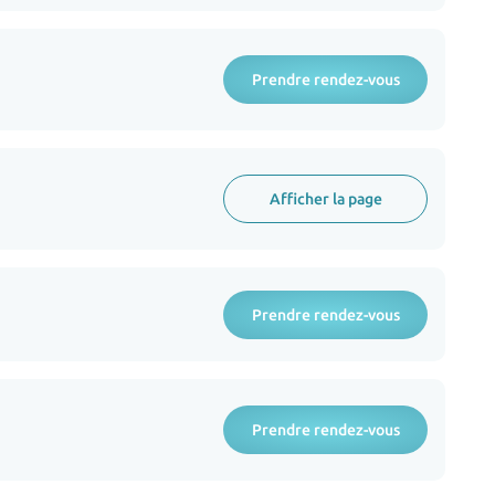
Prendre rendez-vous
Afficher la page
Prendre rendez-vous
Prendre rendez-vous