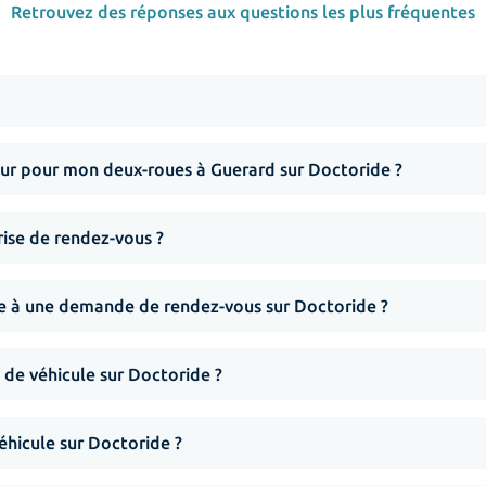
Retrouvez des réponses aux questions les plus fréquentes
r pour mon deux-roues à Guerard sur Doctoride ?
rise de rendez-vous ?
nse à une demande de rendez-vous sur Doctoride ?
 de véhicule sur Doctoride ?
hicule sur Doctoride ?