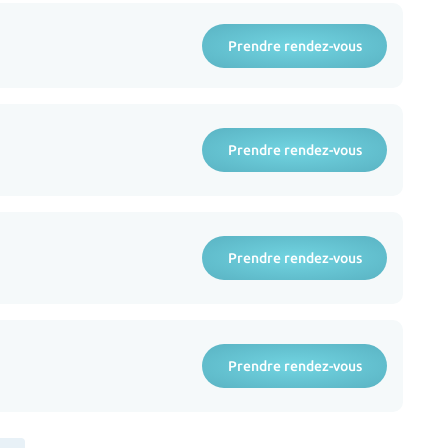
Prendre rendez-vous
Prendre rendez-vous
Prendre rendez-vous
Prendre rendez-vous