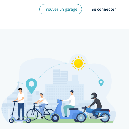
Trouver un garage
Se connecter