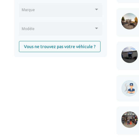
Marque
Modèle
Vous ne trouvez pas votre véhicule ?