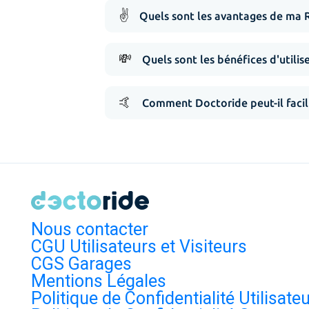
✌️
Quels sont les avantages de ma 
💸
Quels sont les bénéfices d'utilis
🤙
Comment Doctoride peut-il facil
Nous contacter
CGU Utilisateurs et Visiteurs
CGS Garages
Mentions Légales
Politique de Confidentialité Utilisate