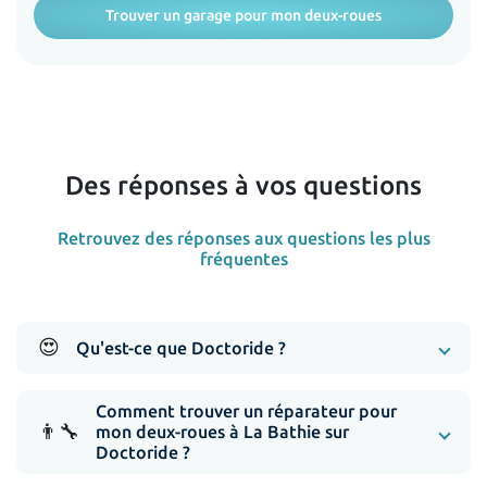
Trouver un garage pour mon deux-roues
Des réponses à vos questions
Retrouvez des réponses aux questions les plus
fréquentes
😍
Qu'est-ce que Doctoride ?
Comment trouver un réparateur pour
👨‍🔧
mon deux-roues à La Bathie sur
Doctoride ?