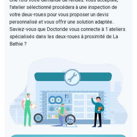
l'atelier sélectionné procédera à une inspection de
votre deux-roues pour vous proposer un devis
personnalisé et vous offrir une solution adaptée.
Saviez-vous que Doctoride vous connecte à 1 ateliers
spécialisés dans les deux-roues à proximité de La
Bathie ?