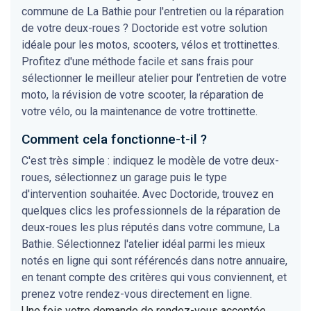
commune de La Bathie pour l'entretien ou la réparation
de votre deux-roues ? Doctoride est votre solution
idéale pour les motos, scooters, vélos et trottinettes.
Profitez d'une méthode facile et sans frais pour
sélectionner le meilleur atelier pour l’entretien de votre
moto, la révision de votre scooter, la réparation de
votre vélo, ou la maintenance de votre trottinette.
Comment cela fonctionne-t-il ?
C'est très simple : indiquez le modèle de votre deux-
roues, sélectionnez un garage puis le type
d'intervention souhaitée. Avec Doctoride, trouvez en
quelques clics les professionnels de la réparation de
deux-roues les plus réputés dans votre commune, La
Bathie. Sélectionnez l'atelier idéal parmi les mieux
notés en ligne qui sont référencés dans notre annuaire,
en tenant compte des critères qui vous conviennent, et
prenez votre rendez-vous directement en ligne.
Une fois votre demande de rendez-vous acceptée,