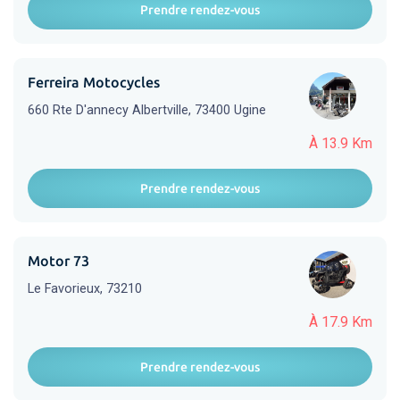
Prendre rendez-vous
Ferreira Motocycles
660 Rte D'annecy Albertville, 73400 Ugine
À 13.9 Km
Prendre rendez-vous
Motor 73
Le Favorieux, 73210
À 17.9 Km
Prendre rendez-vous