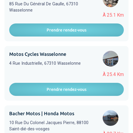
85 Rue Du Général De Gaulle, 67310
Wasselonne
À 25.1 Km
Prendre rendez-vous
Motos Cycles Wasselonne
4 Rue Industrielle, 67310 Wasselonne
À 25.4 Km
Prendre rendez-vous
Bacher Motos | Honda Motos
10 Rue Du Colonel Jacques Pierre, 88100
Saint-dié-des-vosges