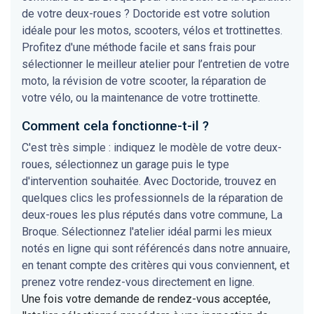
de votre deux-roues ? Doctoride est votre solution
idéale pour les motos, scooters, vélos et trottinettes.
Profitez d'une méthode facile et sans frais pour
sélectionner le meilleur atelier pour l’entretien de votre
moto, la révision de votre scooter, la réparation de
votre vélo, ou la maintenance de votre trottinette.
Comment cela fonctionne-t-il ?
C'est très simple : indiquez le modèle de votre deux-
roues, sélectionnez un garage puis le type
d'intervention souhaitée. Avec Doctoride, trouvez en
quelques clics les professionnels de la réparation de
deux-roues les plus réputés dans votre commune, La
Broque. Sélectionnez l'atelier idéal parmi les mieux
notés en ligne qui sont référencés dans notre annuaire,
en tenant compte des critères qui vous conviennent, et
prenez votre rendez-vous directement en ligne.
Une fois votre demande de rendez-vous acceptée,