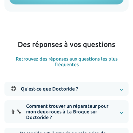
Des réponses à vos questions
Retrouvez des réponses aux questions les plus
fréquentes
😍
Qu'est-ce que Doctoride ?
Comment trouver un réparateur pour
👨‍🔧
mon deux-roues à La Broque sur
Doctoride ?