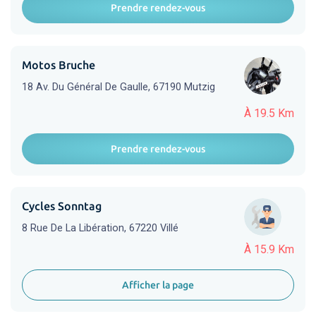
Prendre rendez-vous
Motos Bruche
18 Av. Du Général De Gaulle, 67190 Mutzig
À 19.5 Km
Prendre rendez-vous
Cycles Sonntag
8 Rue De La Libération, 67220 Villé
À 15.9 Km
Afficher la page