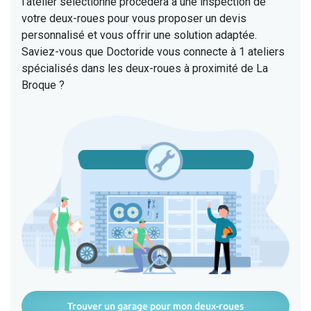
l'atelier sélectionné procédera à une inspection de
votre deux-roues pour vous proposer un devis
personnalisé et vous offrir une solution adaptée.
Saviez-vous que Doctoride vous connecte à 1 ateliers
spécialisés dans les deux-roues à proximité de La
Broque ?
Trouver un garage pour mon deux-roues