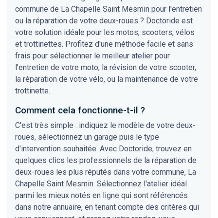
commune de La Chapelle Saint Mesmin pour l'entretien
ou la réparation de votre deux-roues ? Doctoride est
votre solution idéale pour les motos, scooters, vélos
et trottinettes. Profitez d'une méthode facile et sans
frais pour sélectionner le meilleur atelier pour
l’entretien de votre moto, la révision de votre scooter,
la réparation de votre vélo, ou la maintenance de votre
trottinette.
Comment cela fonctionne-t-il ?
C'est très simple : indiquez le modèle de votre deux-
roues, sélectionnez un garage puis le type
d'intervention souhaitée. Avec Doctoride, trouvez en
quelques clics les professionnels de la réparation de
deux-roues les plus réputés dans votre commune, La
Chapelle Saint Mesmin. Sélectionnez l'atelier idéal
parmi les mieux notés en ligne qui sont référencés
dans notre annuaire, en tenant compte des critères qui