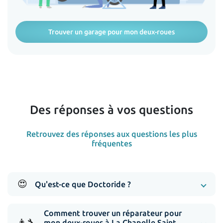
Trouver un garage pour mon deux-roues
Des réponses à vos questions
Retrouvez des réponses aux questions les plus
fréquentes
😍
Qu'est-ce que Doctoride ?
Comment trouver un réparateur pour
👨‍🔧
mon deux-roues à La Chapelle Saint