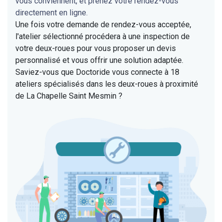
vous conviennent, et prenez votre rendez-vous
directement en ligne.
Une fois votre demande de rendez-vous acceptée,
l'atelier sélectionné procédera à une inspection de
votre deux-roues pour vous proposer un devis
personnalisé et vous offrir une solution adaptée.
Saviez-vous que Doctoride vous connecte à 18
ateliers spécialisés dans les deux-roues à proximité
de La Chapelle Saint Mesmin ?