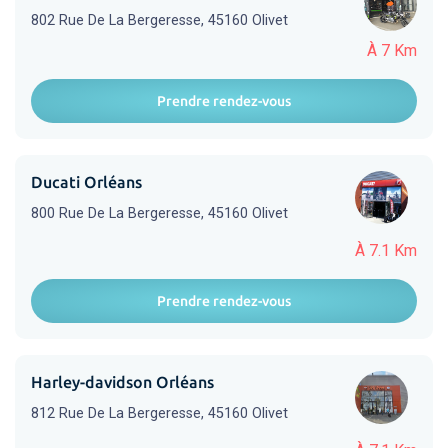
802 Rue De La Bergeresse, 45160 Olivet
À 7 Km
Prendre rendez-vous
Ducati Orléans
800 Rue De La Bergeresse, 45160 Olivet
À 7.1 Km
Prendre rendez-vous
Harley-davidson Orléans
812 Rue De La Bergeresse, 45160 Olivet