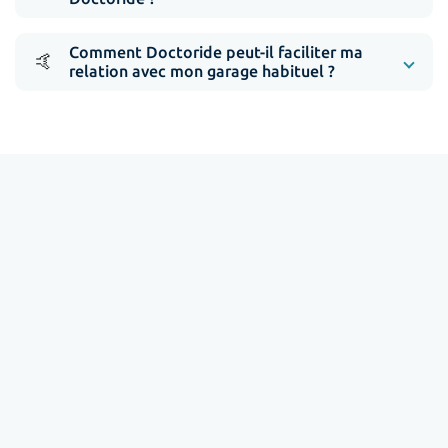
Comment Doctoride peut-il faciliter ma
🤙
relation avec mon garage habituel ?