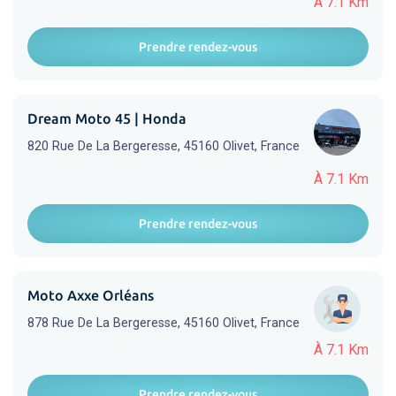
À 7.1 Km
Prendre rendez-vous
Dream Moto 45 | Honda
820 Rue De La Bergeresse, 45160 Olivet, France
À 7.1 Km
Prendre rendez-vous
Moto Axxe Orléans
878 Rue De La Bergeresse, 45160 Olivet, France
À 7.1 Km
Prendre rendez-vous