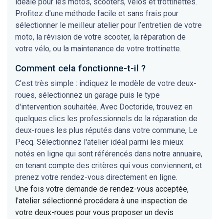
idéale pour les motos, scooters, vélos et trottinettes.
Profitez d'une méthode facile et sans frais pour
sélectionner le meilleur atelier pour l’entretien de votre
moto, la révision de votre scooter, la réparation de
votre vélo, ou la maintenance de votre trottinette.
Comment cela fonctionne-t-il ?
C'est très simple : indiquez le modèle de votre deux-
roues, sélectionnez un garage puis le type
d'intervention souhaitée. Avec Doctoride, trouvez en
quelques clics les professionnels de la réparation de
deux-roues les plus réputés dans votre commune, Le
Pecq. Sélectionnez l'atelier idéal parmi les mieux
notés en ligne qui sont référencés dans notre annuaire,
en tenant compte des critères qui vous conviennent, et
prenez votre rendez-vous directement en ligne.
Une fois votre demande de rendez-vous acceptée,
l'atelier sélectionné procédera à une inspection de
votre deux-roues pour vous proposer un devis