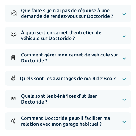
Que faire si je n'ai pas de réponse à une
🤔
demande de rendez-vous sur Doctoride ?
À quoi sert un carnet d’entretien de
💡
véhicule sur Doctoride ?
Comment gérer mon carnet de véhicule sur
📘
Doctoride ?
✌️
Quels sont les avantages de ma Ride’Box ?
Quels sont les bénéfices d'utiliser
💸
Doctoride ?
Comment Doctoride peut-il faciliter ma
🤙
relation avec mon garage habituel ?