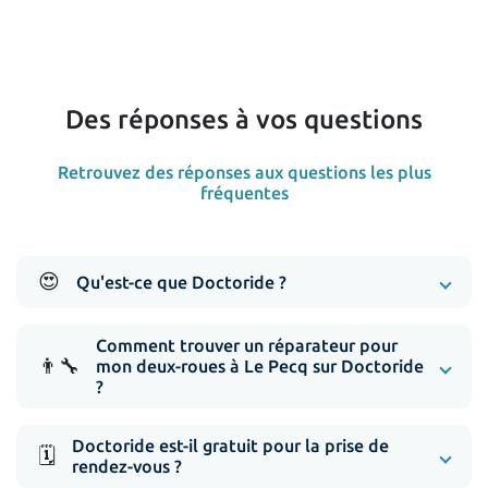
Des réponses à vos questions
Retrouvez des réponses aux questions les plus
fréquentes
😍
Qu'est-ce que Doctoride ?
Comment trouver un réparateur pour
👨‍🔧
mon deux-roues à Le Pecq sur Doctoride
?
Doctoride est-il gratuit pour la prise de
🗓️
rendez-vous ?