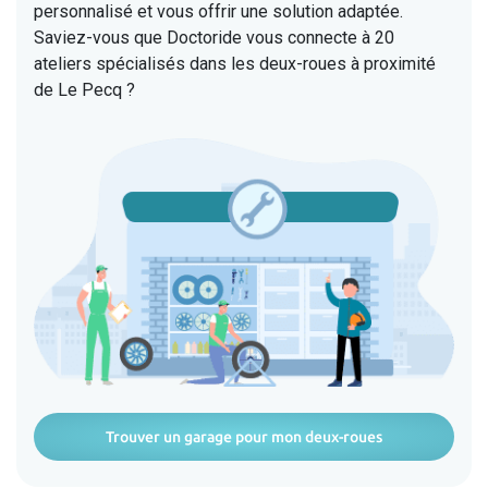
personnalisé et vous offrir une solution adaptée.
Saviez-vous que Doctoride vous connecte à 20
ateliers spécialisés dans les deux-roues à proximité
de Le Pecq ?
Trouver un garage pour mon deux-roues