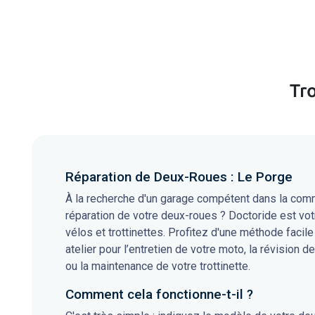
Tr
Réparation de Deux-Roues : Le Porge
À la recherche d'un garage compétent dans la comm
réparation de votre deux-roues ? Doctoride est vot
vélos et trottinettes. Profitez d'une méthode facile
atelier pour l’entretien de votre moto, la révision de
ou la maintenance de votre trottinette.
Comment cela fonctionne-t-il ?