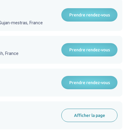
Prendre rendez-vous
Gujan-mestras, France
Prendre rendez-vous
ch, France
Prendre rendez-vous
Afficher la page