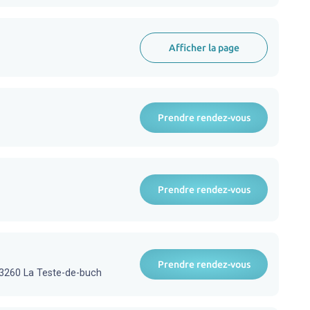
Afficher la page
Prendre rendez-vous
Prendre rendez-vous
Prendre rendez-vous
 33260 La Teste-de-buch