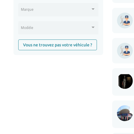
Marque
Modèle
Vous ne trouvez pas votre véhicule ?