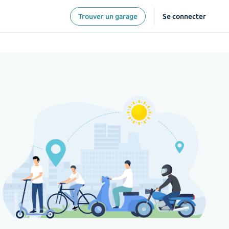
Trouver un garage
Se connecter