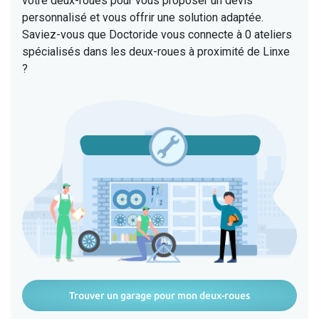
votre deux-roues pour vous proposer un devis
personnalisé et vous offrir une solution adaptée.
Saviez-vous que Doctoride vous connecte à 0 ateliers
spécialisés dans les deux-roues à proximité de Linxe
?
Trouver un garage pour mon deux-roues