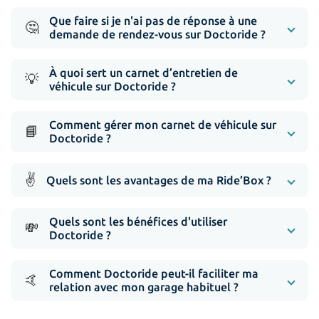
Que faire si je n'ai pas de réponse à une
🤔
demande de rendez-vous sur Doctoride ?
À quoi sert un carnet d’entretien de
💡
véhicule sur Doctoride ?
Comment gérer mon carnet de véhicule sur
📘
Doctoride ?
✌️
Quels sont les avantages de ma Ride’Box ?
Quels sont les bénéfices d'utiliser
💸
Doctoride ?
Comment Doctoride peut-il faciliter ma
🤙
relation avec mon garage habituel ?