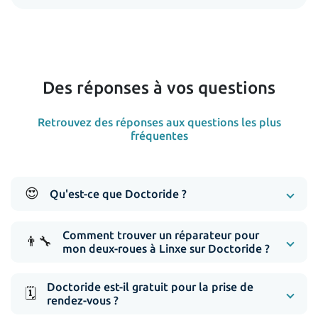
Des réponses à vos questions
Retrouvez des réponses aux questions les plus
fréquentes
😍
Qu'est-ce que Doctoride ?
Comment trouver un réparateur pour
👨‍🔧
mon deux-roues à Linxe sur Doctoride ?
Doctoride est-il gratuit pour la prise de
🗓️
rendez-vous ?