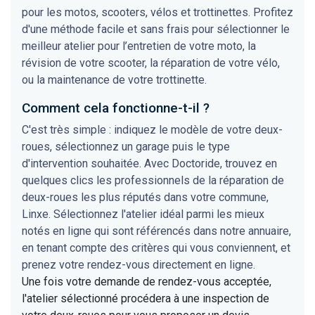
pour les motos, scooters, vélos et trottinettes. Profitez
d'une méthode facile et sans frais pour sélectionner le
meilleur atelier pour l’entretien de votre moto, la
révision de votre scooter, la réparation de votre vélo,
ou la maintenance de votre trottinette.
Comment cela fonctionne-t-il ?
C'est très simple : indiquez le modèle de votre deux-
roues, sélectionnez un garage puis le type
d'intervention souhaitée. Avec Doctoride, trouvez en
quelques clics les professionnels de la réparation de
deux-roues les plus réputés dans votre commune,
Linxe. Sélectionnez l'atelier idéal parmi les mieux
notés en ligne qui sont référencés dans notre annuaire,
en tenant compte des critères qui vous conviennent, et
prenez votre rendez-vous directement en ligne.
Une fois votre demande de rendez-vous acceptée,
l'atelier sélectionné procédera à une inspection de