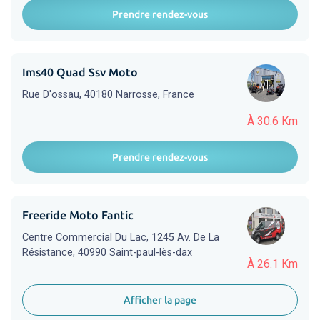
Prendre rendez-vous
Ims40 Quad Ssv Moto
Rue D'ossau, 40180 Narrosse, France
À 30.6 Km
Prendre rendez-vous
Freeride Moto Fantic
Centre Commercial Du Lac, 1245 Av. De La
Résistance, 40990 Saint-paul-lès-dax
À 26.1 Km
Afficher la page