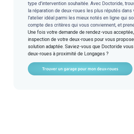
type d'intervention souhaitée. Avec Doctoride, tro
la réparation de deux-roues les plus réputés dan
l'atelier idéal parmi les mieux notés en ligne qui s
compte des critères qui vous conviennent, et pren
Une fois votre demande de rendez-vous acceptée, l
inspection de votre deux-roues pour vous proposer
solution adaptée. Saviez-vous que Doctoride vous 
deux-roues à proximité de Longages ?
Trouver un garage pour mon deux-roues