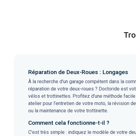
Tro
Réparation de Deux-Roues : Longages
À la recherche d'un garage compétent dans la comm
réparation de votre deux-roues ? Doctoride est vot
vélos et trottinettes. Profitez d'une méthode facile
atelier pour l’entretien de votre moto, la révision de
ou la maintenance de votre trottinette.
Comment cela fonctionne-t-il ?
C'est très simple : indiquez le modèle de votre de