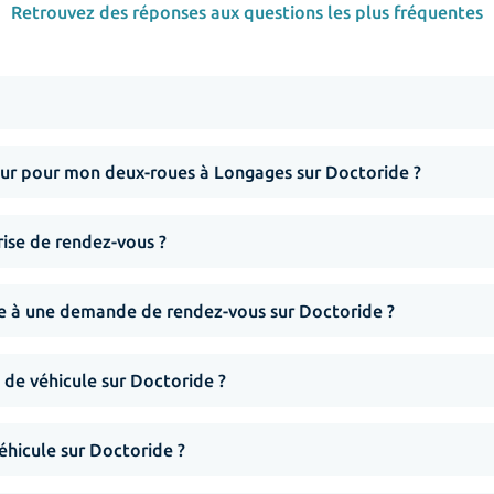
Retrouvez des réponses aux questions les plus fréquentes
r pour mon deux-roues à Longages sur Doctoride ?
rise de rendez-vous ?
nse à une demande de rendez-vous sur Doctoride ?
 de véhicule sur Doctoride ?
hicule sur Doctoride ?