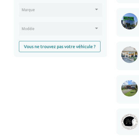
Marque
Modèle
Vous ne trouvez pas votre véhicule ?