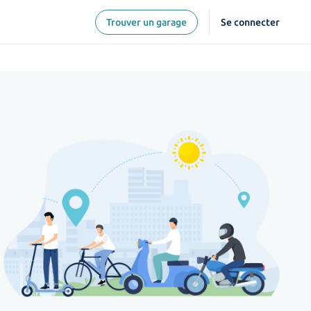
Trouver un garage
Se connecter