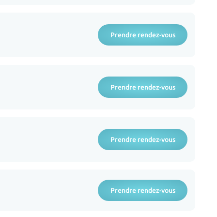
Prendre rendez-vous
Prendre rendez-vous
Prendre rendez-vous
Prendre rendez-vous