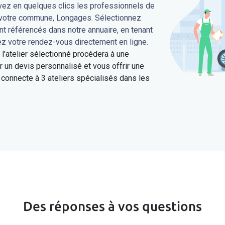
uvez en quelques clics les professionnels de
s votre commune, Longages. Sélectionnez
ont référencés dans notre annuaire, en tenant
ez votre rendez-vous directement en ligne.
'atelier sélectionné procédera à une
 un devis personnalisé et vous offrir une
connecte à 3 ateliers spécialisés dans les
Des réponses à vos questions