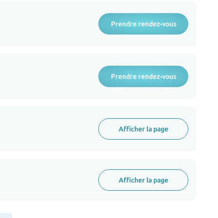
Prendre rendez-vous
Prendre rendez-vous
Afficher la page
Afficher la page