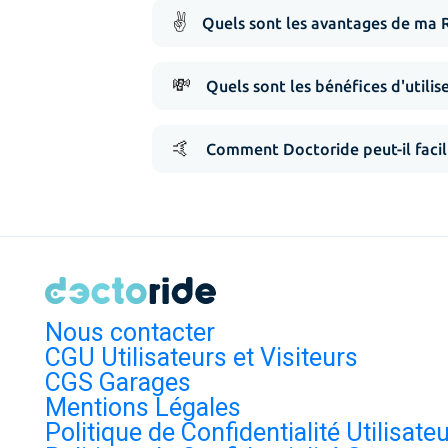
✌️
Quels sont les avantages de ma 
💸
Quels sont les bénéfices d'utilis
🤙
Comment Doctoride peut-il facil
Nous contacter
CGU Utilisateurs et Visiteurs
CGS Garages
Mentions Légales
Politique de Confidentialité Utilisate