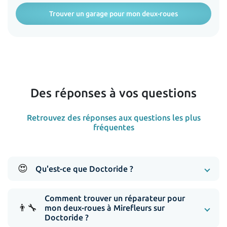
Trouver un garage pour mon deux-roues
Des réponses à vos questions
Retrouvez des réponses aux questions les plus
fréquentes
😍
Qu'est-ce que Doctoride ?
Comment trouver un réparateur pour
👨‍🔧
mon deux-roues à Mirefleurs sur
Doctoride ?