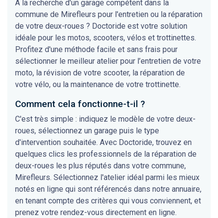
À la recherche d'un garage compétent dans la
commune de Mirefleurs pour l'entretien ou la réparation
de votre deux-roues ? Doctoride est votre solution
idéale pour les motos, scooters, vélos et trottinettes.
Profitez d'une méthode facile et sans frais pour
sélectionner le meilleur atelier pour l’entretien de votre
moto, la révision de votre scooter, la réparation de
votre vélo, ou la maintenance de votre trottinette.
Comment cela fonctionne-t-il ?
C'est très simple : indiquez le modèle de votre deux-
roues, sélectionnez un garage puis le type
d'intervention souhaitée. Avec Doctoride, trouvez en
quelques clics les professionnels de la réparation de
deux-roues les plus réputés dans votre commune,
Mirefleurs. Sélectionnez l'atelier idéal parmi les mieux
notés en ligne qui sont référencés dans notre annuaire,
en tenant compte des critères qui vous conviennent, et
prenez votre rendez-vous directement en ligne.