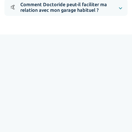
Comment Doctoride peut-il faciliter ma
🤙
relation avec mon garage habituel ?