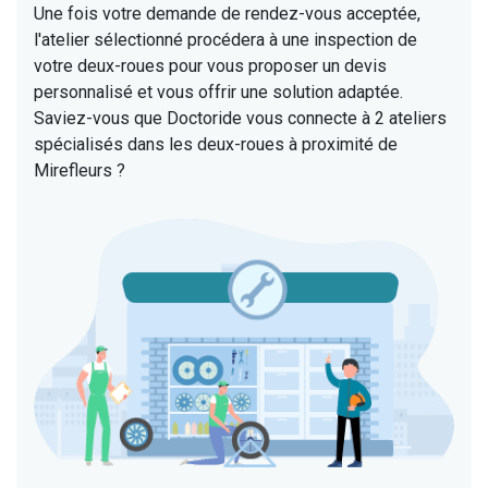
Une fois votre demande de rendez-vous acceptée,
l'atelier sélectionné procédera à une inspection de
votre deux-roues pour vous proposer un devis
personnalisé et vous offrir une solution adaptée.
Saviez-vous que Doctoride vous connecte à 2 ateliers
spécialisés dans les deux-roues à proximité de
Mirefleurs ?