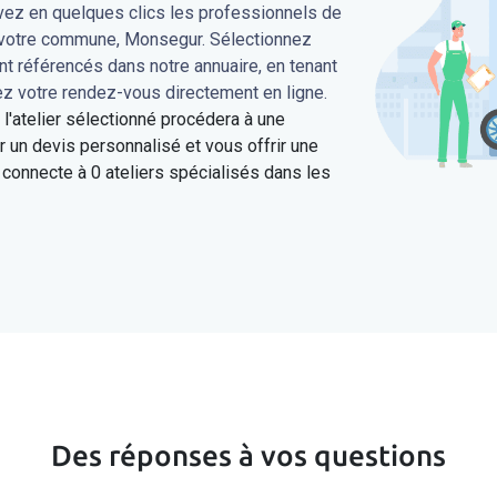
uvez en quelques clics les professionnels de
s votre commune, Monsegur. Sélectionnez
ont référencés dans notre annuaire, en tenant
ez votre rendez-vous directement en ligne.
'atelier sélectionné procédera à une
 un devis personnalisé et vous offrir une
connecte à 0 ateliers spécialisés dans les
Des réponses à vos questions