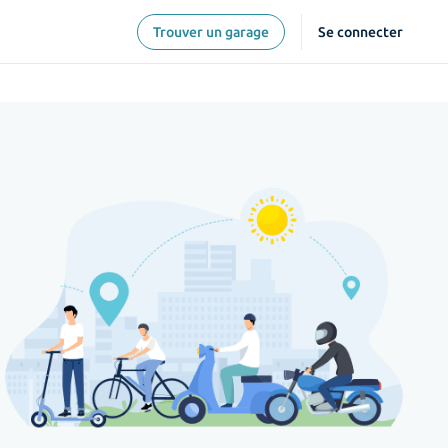
Trouver un garage
Se connecter