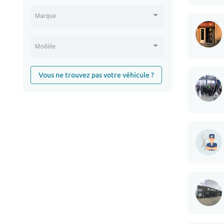
Marque
Modèle
Vous ne trouvez pas votre véhicule ?