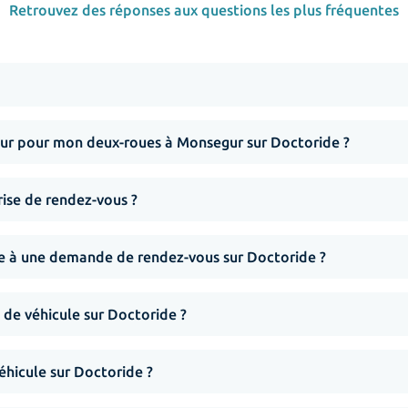
Retrouvez des réponses aux questions les plus fréquentes
ur pour mon deux-roues à Monsegur sur Doctoride ?
rise de rendez-vous ?
nse à une demande de rendez-vous sur Doctoride ?
 de véhicule sur Doctoride ?
hicule sur Doctoride ?