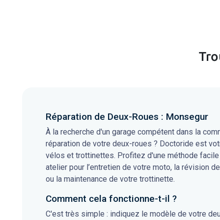
Tro
Réparation de Deux-Roues : Monsegur
À la recherche d'un garage compétent dans la comm
réparation de votre deux-roues ? Doctoride est vot
vélos et trottinettes. Profitez d'une méthode facile
atelier pour l’entretien de votre moto, la révision de
ou la maintenance de votre trottinette.
Comment cela fonctionne-t-il ?
C'est très simple : indiquez le modèle de votre de