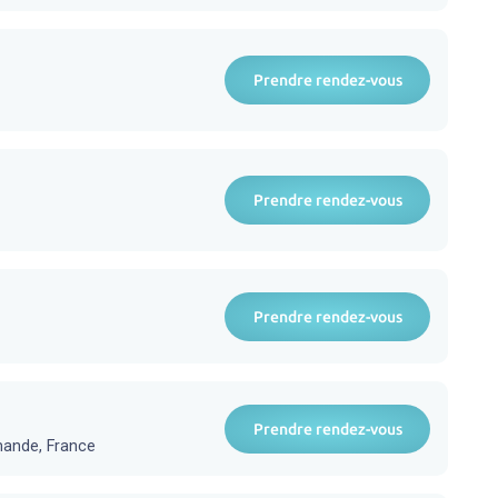
Prendre rendez-vous
Prendre rendez-vous
Prendre rendez-vous
Prendre rendez-vous
mande, France