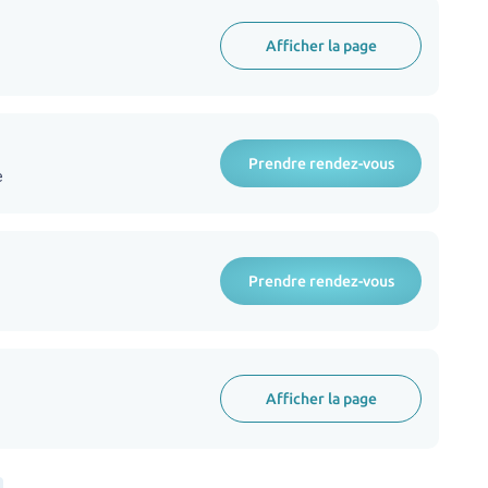
Afficher la page
Prendre rendez-vous
e
Prendre rendez-vous
Afficher la page