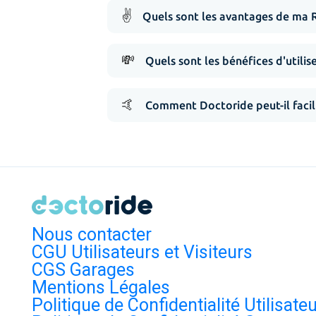
✌️
Quels sont les avantages de ma 
💸
Quels sont les bénéfices d'utilis
🤙
Comment Doctoride peut-il facil
Nous contacter
CGU Utilisateurs et Visiteurs
CGS Garages
Mentions Légales
Politique de Confidentialité Utilisate