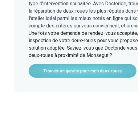
type d'intervention souhaitée. Avec Doctoride, tro
la réparation de deux-roues les plus réputés dan
l'atelier idéal parmi les mieux notés en ligne qui s
compte des critères qui vous conviennent, et pren
Une fois votre demande de rendez-vous acceptée, l
inspection de votre deux-roues pour vous proposer
solution adaptée. Saviez-vous que Doctoride vous 
deux-roues à proximité de Monsegur ?
Trouver un garage pour mon deux-roues