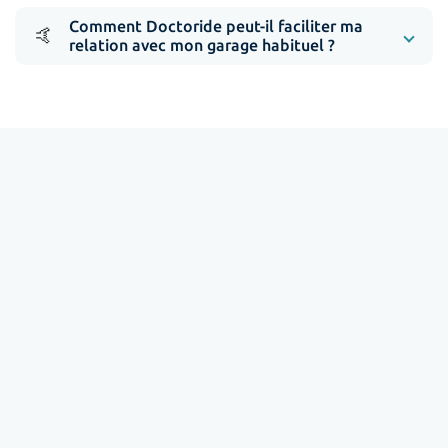
Comment Doctoride peut-il faciliter ma
🤙
relation avec mon garage habituel ?