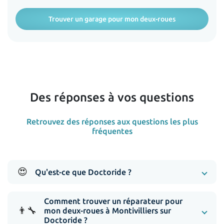
Trouver un garage pour mon deux-roues
Des réponses à vos questions
Retrouvez des réponses aux questions les plus
fréquentes
😍
Qu'est-ce que Doctoride ?
Comment trouver un réparateur pour
👨‍🔧
mon deux-roues à Montivilliers sur
Doctoride ?