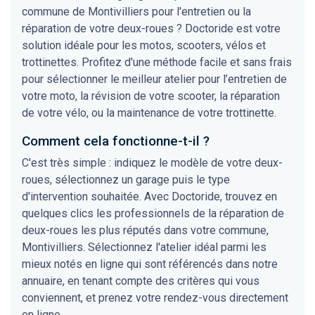
commune de Montivilliers pour l'entretien ou la
réparation de votre deux-roues ? Doctoride est votre
solution idéale pour les motos, scooters, vélos et
trottinettes. Profitez d'une méthode facile et sans frais
pour sélectionner le meilleur atelier pour l’entretien de
votre moto, la révision de votre scooter, la réparation
de votre vélo, ou la maintenance de votre trottinette.
Comment cela fonctionne-t-il ?
C'est très simple : indiquez le modèle de votre deux-
roues, sélectionnez un garage puis le type
d'intervention souhaitée. Avec Doctoride, trouvez en
quelques clics les professionnels de la réparation de
deux-roues les plus réputés dans votre commune,
Montivilliers. Sélectionnez l'atelier idéal parmi les
mieux notés en ligne qui sont référencés dans notre
annuaire, en tenant compte des critères qui vous
conviennent, et prenez votre rendez-vous directement
en ligne.