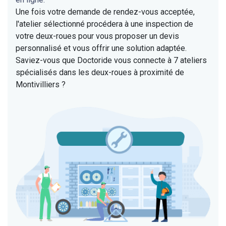
Une fois votre demande de rendez-vous acceptée,
l'atelier sélectionné procédera à une inspection de
votre deux-roues pour vous proposer un devis
personnalisé et vous offrir une solution adaptée.
Saviez-vous que Doctoride vous connecte à 7 ateliers
spécialisés dans les deux-roues à proximité de
Montivilliers ?