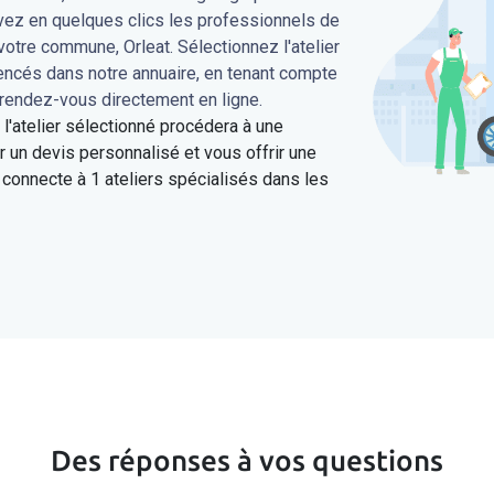
uvez en quelques clics les professionnels de
votre commune, Orleat. Sélectionnez l'atelier
rencés dans notre annuaire, en tenant compte
 rendez-vous directement en ligne.
'atelier sélectionné procédera à une
 un devis personnalisé et vous offrir une
connecte à 1 ateliers spécialisés dans les
Des réponses à vos questions