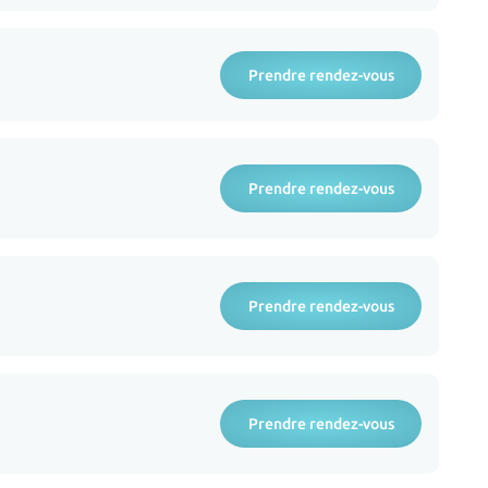
Prendre rendez-vous
Prendre rendez-vous
Prendre rendez-vous
Prendre rendez-vous