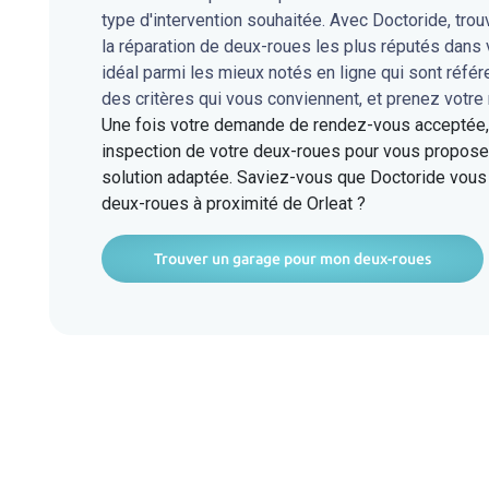
type d'intervention souhaitée. Avec Doctoride, tro
la réparation de deux-roues les plus réputés dans 
idéal parmi les mieux notés en ligne qui sont réfé
des critères qui vous conviennent, et prenez votre
Une fois votre demande de rendez-vous acceptée, l
inspection de votre deux-roues pour vous proposer
solution adaptée. Saviez-vous que Doctoride vous 
deux-roues à proximité de Orleat ?
Trouver un garage pour mon deux-roues