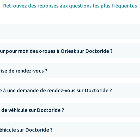
Retrouvez des réponses aux questions les plus fréquentes
r pour mon deux-roues à Orleat sur Doctoride ?
rise de rendez-vous ?
nse à une demande de rendez-vous sur Doctoride ?
 de véhicule sur Doctoride ?
hicule sur Doctoride ?