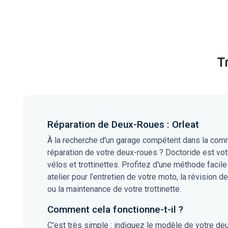
T
Réparation de Deux-Roues : Orleat
À la recherche d'un garage compétent dans la commu
réparation de votre deux-roues ? Doctoride est vot
vélos et trottinettes. Profitez d'une méthode facile
atelier pour l’entretien de votre moto, la révision de
ou la maintenance de votre trottinette.
Comment cela fonctionne-t-il ?
C'est très simple : indiquez le modèle de votre de