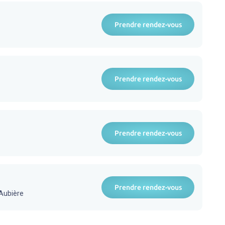
Prendre rendez-vous
Prendre rendez-vous
Prendre rendez-vous
Prendre rendez-vous
Aubière