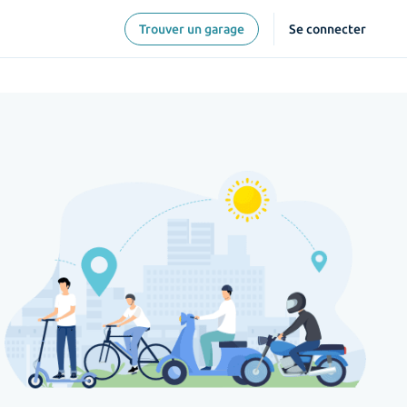
Trouver un garage
Se connecter