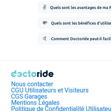
✌️
Quels sont les avantages de ma 
💸
Quels sont les bénéfices d'utilis
🤙
Comment Doctoride peut-il facil
Nous contacter
CGU Utilisateurs et Visiteurs
CGS Garages
Mentions Légales
Politique de Confidentialité Utilisate