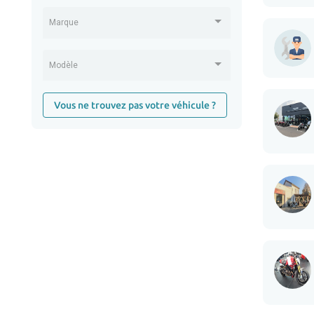
Marque
Modèle
Vous ne trouvez pas votre véhicule ?