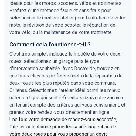
idéale pour les motos, scooters, vélos et trottinettes.
Profitez d'une méthode facile et sans frais pour
sélectionner le meilleur atelier pour l’entretien de votre
moto, la révision de votre scooter, la réparation de
votre vélo, ou la maintenance de votre trottinette.
Comment cela fonctionne-t-il ?
C'est très simple : indiquez le modèle de votre deux-
roues, sélectionnez un garage puis le type
d'intervention souhaitée. Avec Doctoride, trouvez en
quelques clics les professionnels de la réparation de
deux-roues les plus réputés dans votre commune,
Orlienas. Sélectionnez l'atelier idéal parmi les mieux
notés en ligne qui sont référencés dans notre annuaire,
en tenant compte des critères qui vous conviennent, et
prenez votre rendez-vous directement en ligne.
Une fois votre demande de rendez-vous acceptée,
l'atelier sélectionné procédera à une inspection de
votre deux-roues pour vous proposer un devis