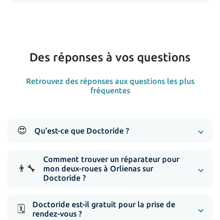
Des réponses à vos questions
Retrouvez des réponses aux questions les plus
fréquentes
😍
Qu'est-ce que Doctoride ?
Comment trouver un réparateur pour
👨‍🔧
mon deux-roues à Orlienas sur
Doctoride ?
Doctoride est-il gratuit pour la prise de
🗓️
rendez-vous ?