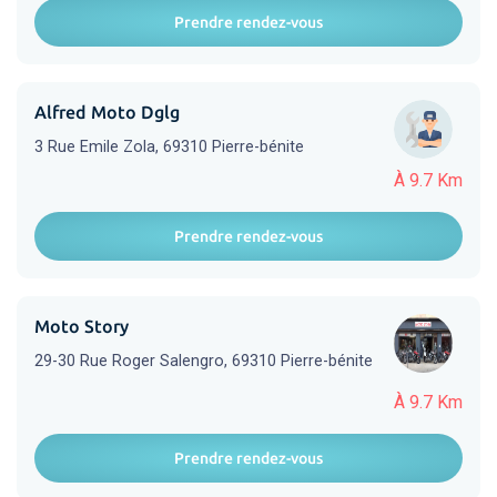
Prendre rendez-vous
Alfred Moto Dglg
3 Rue Emile Zola, 69310 Pierre-bénite
À 9.7 Km
Prendre rendez-vous
Moto Story
29-30 Rue Roger Salengro, 69310 Pierre-bénite
À 9.7 Km
Prendre rendez-vous