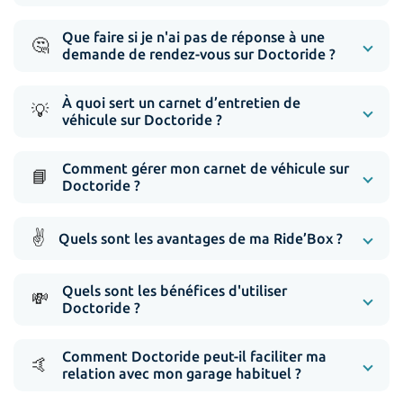
Que faire si je n'ai pas de réponse à une
🤔
demande de rendez-vous sur Doctoride ?
À quoi sert un carnet d’entretien de
💡
véhicule sur Doctoride ?
Comment gérer mon carnet de véhicule sur
📘
Doctoride ?
✌️
Quels sont les avantages de ma Ride’Box ?
Quels sont les bénéfices d'utiliser
💸
Doctoride ?
Comment Doctoride peut-il faciliter ma
🤙
relation avec mon garage habituel ?