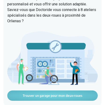
personnalisé et vous offrir une solution adaptée.
Saviez-vous que Doctoride vous connecte à 8 ateliers
spécialisés dans les deux-roues à proximité de
Orlienas ?
Trouver un garage pour mon deux-roues