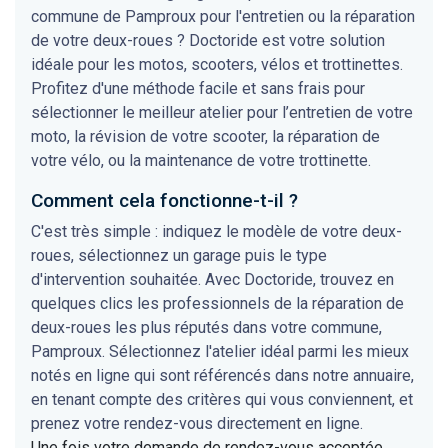
commune de Pamproux pour l'entretien ou la réparation
de votre deux-roues ? Doctoride est votre solution
idéale pour les motos, scooters, vélos et trottinettes.
Profitez d'une méthode facile et sans frais pour
sélectionner le meilleur atelier pour l’entretien de votre
moto, la révision de votre scooter, la réparation de
votre vélo, ou la maintenance de votre trottinette.
Comment cela fonctionne-t-il ?
C'est très simple : indiquez le modèle de votre deux-
roues, sélectionnez un garage puis le type
d'intervention souhaitée. Avec Doctoride, trouvez en
quelques clics les professionnels de la réparation de
deux-roues les plus réputés dans votre commune,
Pamproux. Sélectionnez l'atelier idéal parmi les mieux
notés en ligne qui sont référencés dans notre annuaire,
en tenant compte des critères qui vous conviennent, et
prenez votre rendez-vous directement en ligne.
Une fois votre demande de rendez-vous acceptée,