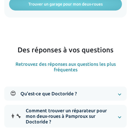
Trouver un garage pour mon deux-roues
Des réponses à vos questions
Retrouvez des réponses aux questions les plus
fréquentes
😍
Qu'est-ce que Doctoride ?
Comment trouver un réparateur pour
👨‍🔧
mon deux-roues à Pamproux sur
Doctoride ?