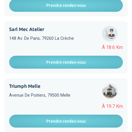
Prendre rendez-vous
Sarl Mec Atelier
148 Av. De Paris, 79260 La Crèche
À 18.6 Km
Prendre rendez-vous
Triumph Melle
Avenue De Poitiers, 79500 Melle
À 19.7 Km
Prendre rendez-vous