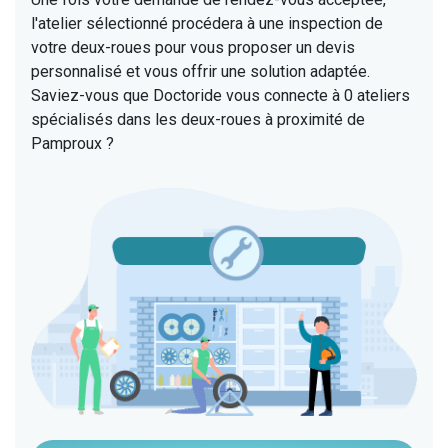
l'atelier sélectionné procédera à une inspection de
votre deux-roues pour vous proposer un devis
personnalisé et vous offrir une solution adaptée.
Saviez-vous que Doctoride vous connecte à 0 ateliers
spécialisés dans les deux-roues à proximité de
Pamproux ?