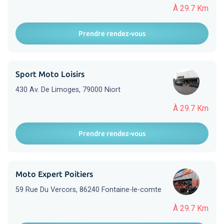
À 29.7 Km
Prendre rendez-vous
Sport Moto Loisirs
430 Av. De Limoges, 79000 Niort
À 29.7 Km
Prendre rendez-vous
Moto Expert Poitiers
59 Rue Du Vercors, 86240 Fontaine-le-comte
À 29.7 Km