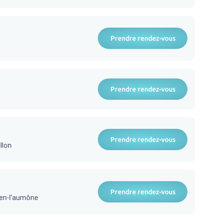
Prendre rendez-vous
Prendre rendez-vous
Prendre rendez-vous
llon
Prendre rendez-vous
uen-l'aumône