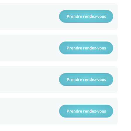
Prendre rendez-vous
Prendre rendez-vous
Prendre rendez-vous
Prendre rendez-vous