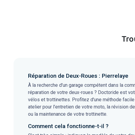
Tro
Réparation de Deux-Roues : Pierrelaye
À la recherche d'un garage compétent dans la commu
réparation de votre deux-roues ? Doctoride est vot
vélos et trottinettes. Profitez d'une méthode facile
atelier pour l’entretien de votre moto, la révision de
ou la maintenance de votre trottinette.
Comment cela fonctionne-t-il ?