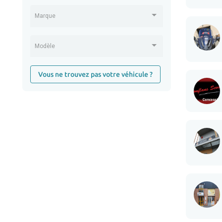
Marque
Modèle
Vous ne trouvez pas votre véhicule ?