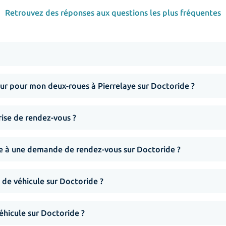
Retrouvez des réponses aux questions les plus fréquentes
r pour mon deux-roues à Pierrelaye sur Doctoride ?
rise de rendez-vous ?
nse à une demande de rendez-vous sur Doctoride ?
 de véhicule sur Doctoride ?
hicule sur Doctoride ?