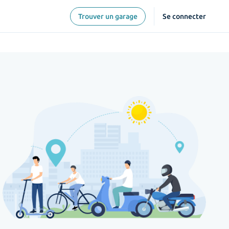
Trouver un garage
Se connecter