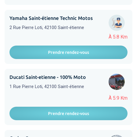
Yamaha Saint-étienne Technic Motos
2 Rue Pierre Loti, 42100 Saint-étienne
À 5.8 Km
Prendre rendez-vous
Ducati Saint-etienne - 100% Moto
1 Rue Pierre Loti, 42100 Saint-étienne
À 5.9 Km
Prendre rendez-vous