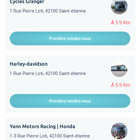
Cycles Granger
1 Rue Pierre Loti, 42100 Saint-étienne
À 5.9 Km
Prendre rendez-vous
Harley-davidson
1 Rue Pierre Loti, 42100 Saint-étienne
À 5.9 Km
Prendre rendez-vous
Yann Motors Racing | Honda
1-3 Rue Pierre Loti, 42100 Saint-étienne