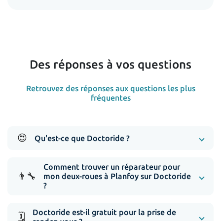
Des réponses à vos questions
Retrouvez des réponses aux questions les plus
fréquentes
😍
Qu'est-ce que Doctoride ?
Comment trouver un réparateur pour
👨‍🔧
mon deux-roues à Planfoy sur Doctoride
?
Doctoride est-il gratuit pour la prise de
🗓️