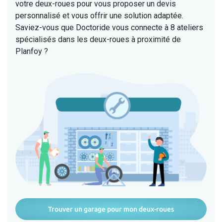
votre deux-roues pour vous proposer un devis
personnalisé et vous offrir une solution adaptée.
Saviez-vous que Doctoride vous connecte à 8 ateliers
spécialisés dans les deux-roues à proximité de
Planfoy ?
Trouver un garage pour mon deux-roues