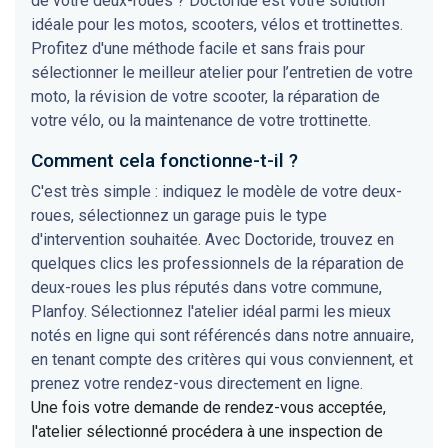
de votre deux-roues ? Doctoride est votre solution
idéale pour les motos, scooters, vélos et trottinettes.
Profitez d'une méthode facile et sans frais pour
sélectionner le meilleur atelier pour l’entretien de votre
moto, la révision de votre scooter, la réparation de
votre vélo, ou la maintenance de votre trottinette.
Comment cela fonctionne-t-il ?
C'est très simple : indiquez le modèle de votre deux-
roues, sélectionnez un garage puis le type
d'intervention souhaitée. Avec Doctoride, trouvez en
quelques clics les professionnels de la réparation de
deux-roues les plus réputés dans votre commune,
Planfoy. Sélectionnez l'atelier idéal parmi les mieux
notés en ligne qui sont référencés dans notre annuaire,
en tenant compte des critères qui vous conviennent, et
prenez votre rendez-vous directement en ligne.
Une fois votre demande de rendez-vous acceptée,
l'atelier sélectionné procédera à une inspection de