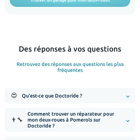
Trouver un garage pour mon deux-roues
Des réponses à vos questions
Retrouvez des réponses aux questions les plus
fréquentes
😍
Qu'est-ce que Doctoride ?
Comment trouver un réparateur pour
👨‍🔧
mon deux-roues à Pomerols sur
Doctoride ?