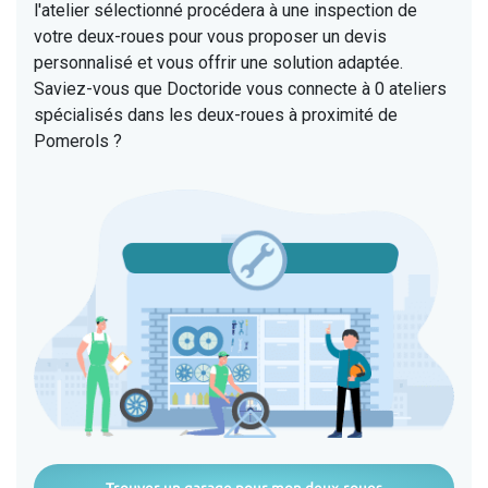
l'atelier sélectionné procédera à une inspection de
votre deux-roues pour vous proposer un devis
personnalisé et vous offrir une solution adaptée.
Saviez-vous que Doctoride vous connecte à 0 ateliers
spécialisés dans les deux-roues à proximité de
Pomerols ?