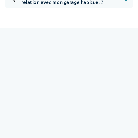
relation avec mon garage habituel ?