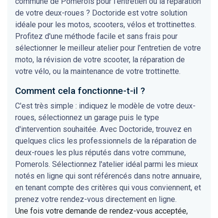
commune de Pomerols pour l'entretien ou la réparation
de votre deux-roues ? Doctoride est votre solution
idéale pour les motos, scooters, vélos et trottinettes.
Profitez d'une méthode facile et sans frais pour
sélectionner le meilleur atelier pour l’entretien de votre
moto, la révision de votre scooter, la réparation de
votre vélo, ou la maintenance de votre trottinette.
Comment cela fonctionne-t-il ?
C'est très simple : indiquez le modèle de votre deux-
roues, sélectionnez un garage puis le type
d'intervention souhaitée. Avec Doctoride, trouvez en
quelques clics les professionnels de la réparation de
deux-roues les plus réputés dans votre commune,
Pomerols. Sélectionnez l'atelier idéal parmi les mieux
notés en ligne qui sont référencés dans notre annuaire,
en tenant compte des critères qui vous conviennent, et
prenez votre rendez-vous directement en ligne.
Une fois votre demande de rendez-vous acceptée,