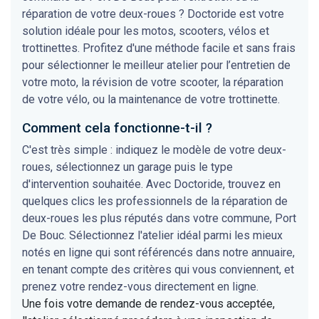
réparation de votre deux-roues ? Doctoride est votre
solution idéale pour les motos, scooters, vélos et
trottinettes. Profitez d'une méthode facile et sans frais
pour sélectionner le meilleur atelier pour l’entretien de
votre moto, la révision de votre scooter, la réparation
de votre vélo, ou la maintenance de votre trottinette.
Comment cela fonctionne-t-il ?
C'est très simple : indiquez le modèle de votre deux-
roues, sélectionnez un garage puis le type
d'intervention souhaitée. Avec Doctoride, trouvez en
quelques clics les professionnels de la réparation de
deux-roues les plus réputés dans votre commune, Port
De Bouc. Sélectionnez l'atelier idéal parmi les mieux
notés en ligne qui sont référencés dans notre annuaire,
en tenant compte des critères qui vous conviennent, et
prenez votre rendez-vous directement en ligne.
Une fois votre demande de rendez-vous acceptée,