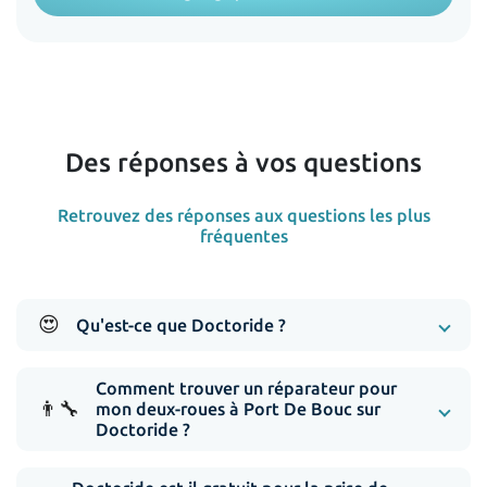
Des réponses à vos questions
Retrouvez des réponses aux questions les plus
fréquentes
😍
Qu'est-ce que Doctoride ?
Comment trouver un réparateur pour
👨‍🔧
mon deux-roues à Port De Bouc sur
Doctoride ?