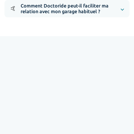
Comment Doctoride peut-il faciliter ma
🤙
relation avec mon garage habituel ?