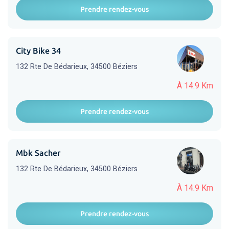
Prendre rendez-vous
City Bike 34
132 Rte De Bédarieux, 34500 Béziers
À 14.9 Km
Prendre rendez-vous
Mbk Sacher
132 Rte De Bédarieux, 34500 Béziers
À 14.9 Km
Prendre rendez-vous