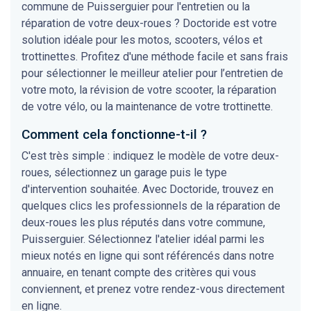
commune de Puisserguier pour l'entretien ou la
réparation de votre deux-roues ? Doctoride est votre
solution idéale pour les motos, scooters, vélos et
trottinettes. Profitez d'une méthode facile et sans frais
pour sélectionner le meilleur atelier pour l’entretien de
votre moto, la révision de votre scooter, la réparation
de votre vélo, ou la maintenance de votre trottinette.
Comment cela fonctionne-t-il ?
C'est très simple : indiquez le modèle de votre deux-
roues, sélectionnez un garage puis le type
d'intervention souhaitée. Avec Doctoride, trouvez en
quelques clics les professionnels de la réparation de
deux-roues les plus réputés dans votre commune,
Puisserguier. Sélectionnez l'atelier idéal parmi les
mieux notés en ligne qui sont référencés dans notre
annuaire, en tenant compte des critères qui vous
conviennent, et prenez votre rendez-vous directement
en ligne.