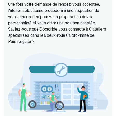
Une fois votre demande de rendez-vous acceptée,
l'atelier sélectionné procédera à une inspection de
votre deux-roues pour vous proposer un devis
personnalisé et vous offrir une solution adaptée.
Saviez-vous que Doctoride vous connecte à 0 ateliers
spécialisés dans les deux-roues à proximité de
Puisserguier ?