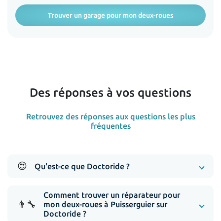
Trouver un garage pour mon deux-roues
Des réponses à vos questions
Retrouvez des réponses aux questions les plus
fréquentes
😍
Qu'est-ce que Doctoride ?
Comment trouver un réparateur pour
👨‍🔧
mon deux-roues à Puisserguier sur
Doctoride ?