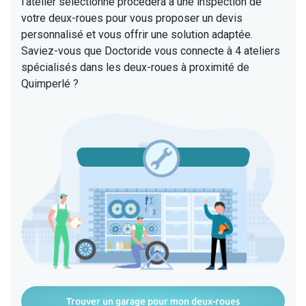
l'atelier sélectionné procédera à une inspection de
votre deux-roues pour vous proposer un devis
personnalisé et vous offrir une solution adaptée.
Saviez-vous que Doctoride vous connecte à 4 ateliers
spécialisés dans les deux-roues à proximité de
Quimperlé ?
Trouver un garage pour mon deux-roues