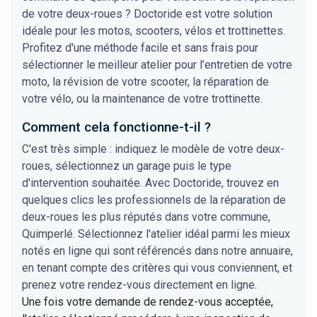
de votre deux-roues ? Doctoride est votre solution
idéale pour les motos, scooters, vélos et trottinettes.
Profitez d'une méthode facile et sans frais pour
sélectionner le meilleur atelier pour l’entretien de votre
moto, la révision de votre scooter, la réparation de
votre vélo, ou la maintenance de votre trottinette.
Comment cela fonctionne-t-il ?
C'est très simple : indiquez le modèle de votre deux-
roues, sélectionnez un garage puis le type
d'intervention souhaitée. Avec Doctoride, trouvez en
quelques clics les professionnels de la réparation de
deux-roues les plus réputés dans votre commune,
Quimperlé. Sélectionnez l'atelier idéal parmi les mieux
notés en ligne qui sont référencés dans notre annuaire,
en tenant compte des critères qui vous conviennent, et
prenez votre rendez-vous directement en ligne.
Une fois votre demande de rendez-vous acceptée,