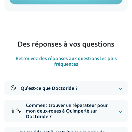
Des réponses à vos questions
Retrouvez des réponses aux questions les plus
fréquentes
😍
Qu'est-ce que Doctoride ?
Comment trouver un réparateur pour
👨‍🔧
mon deux-roues à Quimperlé sur
Doctoride ?