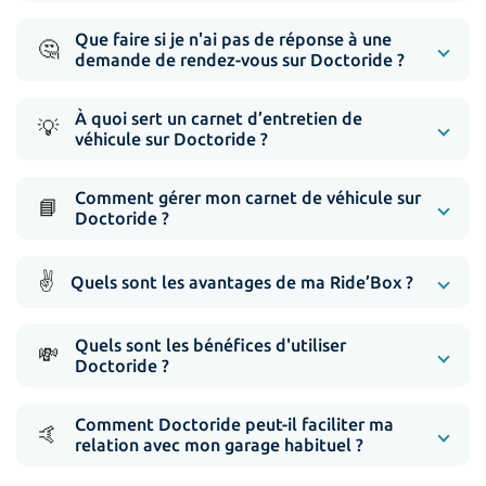
Que faire si je n'ai pas de réponse à une
🤔
demande de rendez-vous sur Doctoride ?
À quoi sert un carnet d’entretien de
💡
véhicule sur Doctoride ?
Comment gérer mon carnet de véhicule sur
📘
Doctoride ?
✌️
Quels sont les avantages de ma Ride’Box ?
Quels sont les bénéfices d'utiliser
💸
Doctoride ?
Comment Doctoride peut-il faciliter ma
🤙
relation avec mon garage habituel ?