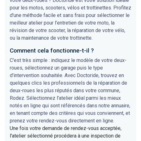
votre deux-roues ? Doctoride est votre solution idéale
pour les motos, scooters, vélos et trottinettes. Profitez
d'une méthode facile et sans frais pour sélectionner le
meilleur atelier pour l’entretien de votre moto, la
révision de votre scooter, la réparation de votre vélo,
ou la maintenance de votre trottinette.
Comment cela fonctionne-t-il ?
C'est très simple : indiquez le modèle de votre deux-
roues, sélectionnez un garage puis le type
d'intervention souhaitée. Avec Doctoride, trouvez en
quelques clics les professionnels de la réparation de
deux-roues les plus réputés dans votre commune,
Rodez. Sélectionnez l'atelier idéal parmi les mieux
notés en ligne qui sont référencés dans notre annuaire,
en tenant compte des critères qui vous conviennent, et
prenez votre rendez-vous directement en ligne.
Une fois votre demande de rendez-vous acceptée,
l'atelier sélectionné procédera à une inspection de