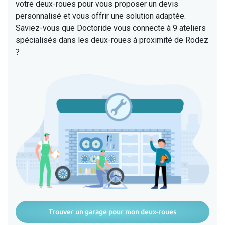
votre deux-roues pour vous proposer un devis
personnalisé et vous offrir une solution adaptée.
Saviez-vous que Doctoride vous connecte à 9 ateliers
spécialisés dans les deux-roues à proximité de Rodez
?
Trouver un garage pour mon deux-roues