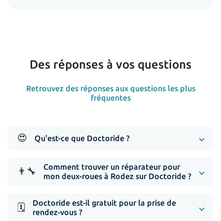
Des réponses à vos questions
Retrouvez des réponses aux questions les plus
fréquentes
😍
Qu'est-ce que Doctoride ?
Comment trouver un réparateur pour
👨‍🔧
mon deux-roues à Rodez sur Doctoride ?
Doctoride est-il gratuit pour la prise de
🗓️
rendez-vous ?