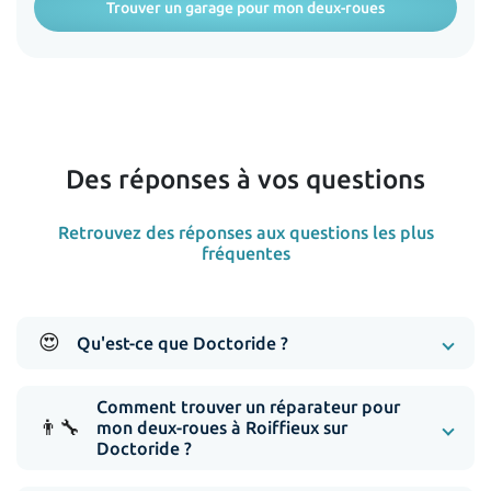
Trouver un garage pour mon deux-roues
Des réponses à vos questions
Retrouvez des réponses aux questions les plus
fréquentes
😍
Qu'est-ce que Doctoride ?
Comment trouver un réparateur pour
👨‍🔧
mon deux-roues à Roiffieux sur
Doctoride ?