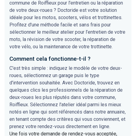
commune de Roiffieux pour l'entretien ou la réparation
de votre deux-roues ? Doctoride est votre solution
idéale pour les motos, scooters, vélos et trottinettes.
Profitez d'une méthode facile et sans frais pour
sélectionner le meilleur atelier pour l’entretien de votre
moto, la révision de votre scooter, la réparation de
votre vélo, ou la maintenance de votre trottinette.
Comment cela fonctionne-t-il ?
C'est très simple : indiquez le modèle de votre deux-
roues, sélectionnez un garage puis le type
d'intervention souhaitée. Avec Doctoride, trouvez en
quelques clics les professionnels de la réparation de
deux-roues les plus réputés dans votre commune,
Roiffieux. Sélectionnez l'atelier idéal parmi les mieux
notés en ligne qui sont référencés dans notre annuaire,
en tenant compte des critères qui vous conviennent, et
prenez votre rendez-vous directement en ligne.
Une fois votre demande de rendez-vous acceptée,