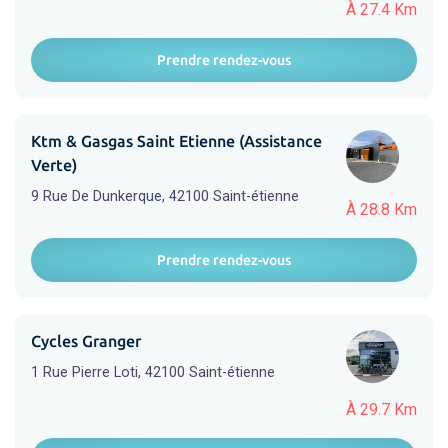
À 27.4 Km
Prendre rendez-vous
Ktm & Gasgas Saint Etienne (Assistance
Verte)
9 Rue De Dunkerque, 42100 Saint-étienne
À 28.8 Km
Prendre rendez-vous
Cycles Granger
1 Rue Pierre Loti, 42100 Saint-étienne
À 29.7 Km