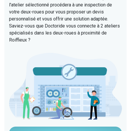
l'atelier sélectionné procédera à une inspection de
votre deux-roues pour vous proposer un devis
personnalisé et vous offrir une solution adaptée.
Saviez-vous que Doctoride vous connecte à 2 ateliers
spécialisés dans les deux-roues à proximité de
Roiffieux ?