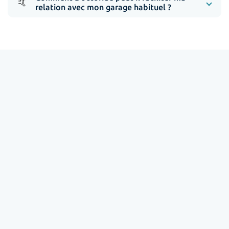
🤙
relation avec mon garage habituel ?