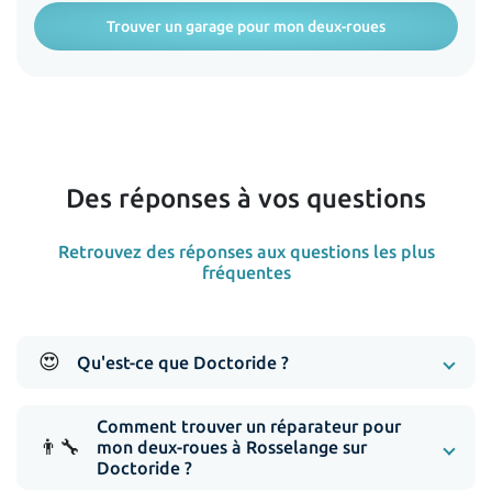
Trouver un garage pour mon deux-roues
Des réponses à vos questions
Retrouvez des réponses aux questions les plus
fréquentes
😍
Qu'est-ce que Doctoride ?
Comment trouver un réparateur pour
👨‍🔧
mon deux-roues à Rosselange sur
Doctoride ?