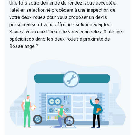
Une fois votre demande de rendez-vous acceptée,
l'atelier sélectionné procédera à une inspection de
votre deux-roues pour vous proposer un devis
personnalisé et vous offrir une solution adaptée.
Saviez-vous que Doctoride vous connecte à 0 ateliers
spécialisés dans les deux-roues à proximité de
Rosselange ?