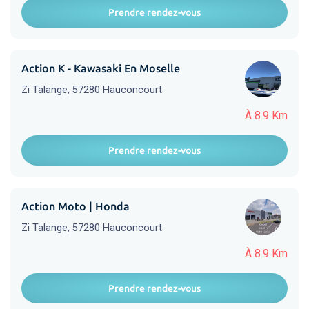
Prendre rendez-vous
Action K - Kawasaki En Moselle
Zi Talange, 57280 Hauconcourt
À 8.9 Km
Prendre rendez-vous
Action Moto | Honda
Zi Talange, 57280 Hauconcourt
À 8.9 Km
Prendre rendez-vous