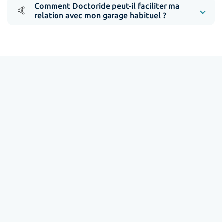
Comment Doctoride peut-il faciliter ma
🤙
relation avec mon garage habituel ?