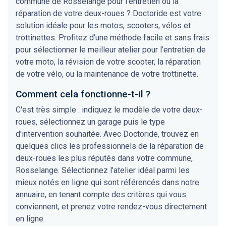
commune de Rosselange pour l'entretien ou la
réparation de votre deux-roues ? Doctoride est votre
solution idéale pour les motos, scooters, vélos et
trottinettes. Profitez d'une méthode facile et sans frais
pour sélectionner le meilleur atelier pour l’entretien de
votre moto, la révision de votre scooter, la réparation
de votre vélo, ou la maintenance de votre trottinette.
Comment cela fonctionne-t-il ?
C'est très simple : indiquez le modèle de votre deux-
roues, sélectionnez un garage puis le type
d'intervention souhaitée. Avec Doctoride, trouvez en
quelques clics les professionnels de la réparation de
deux-roues les plus réputés dans votre commune,
Rosselange. Sélectionnez l'atelier idéal parmi les
mieux notés en ligne qui sont référencés dans notre
annuaire, en tenant compte des critères qui vous
conviennent, et prenez votre rendez-vous directement
en ligne.