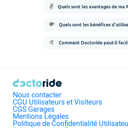
✌️
Quels sont les avantages de ma 
💸
Quels sont les bénéfices d'utilis
🤙
Comment Doctoride peut-il facil
Nous contacter
CGU Utilisateurs et Visiteurs
CGS Garages
Mentions Légales
Politique de Confidentialité Utilisate