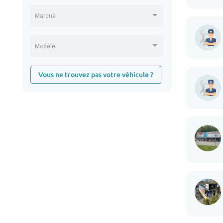
Marque
Modèle
Vous ne trouvez pas votre véhicule ?