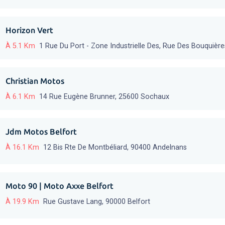
Horizon Vert
À 5.1 Km
1 Rue Du Port - Zone Industrielle Des, Rue Des Bouquière
Christian Motos
À 6.1 Km
14 Rue Eugène Brunner, 25600 Sochaux
Jdm Motos Belfort
À 16.1 Km
12 Bis Rte De Montbéliard, 90400 Andelnans
Moto 90 | Moto Axxe Belfort
À 19.9 Km
Rue Gustave Lang, 90000 Belfort