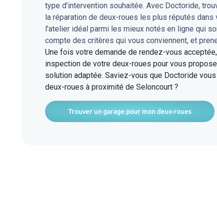
type d'intervention souhaitée. Avec Doctoride, tro
la réparation de deux-roues les plus réputés dans
l'atelier idéal parmi les mieux notés en ligne qui s
compte des critères qui vous conviennent, et pren
Une fois votre demande de rendez-vous acceptée, l
inspection de votre deux-roues pour vous proposer
solution adaptée. Saviez-vous que Doctoride vous 
deux-roues à proximité de Seloncourt ?
Trouver un garage pour mon deux-roues