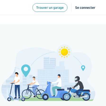
Trouver un garage
Se connecter