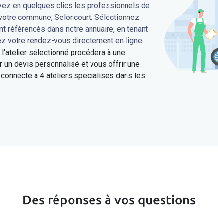
uvez en quelques clics les professionnels de
 votre commune, Seloncourt. Sélectionnez
ont référencés dans notre annuaire, en tenant
ez votre rendez-vous directement en ligne.
'atelier sélectionné procédera à une
 un devis personnalisé et vous offrir une
connecte à 4 ateliers spécialisés dans les
Des réponses à vos questions