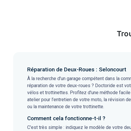
Trou
Réparation de Deux-Roues : Seloncourt
À la recherche d'un garage compétent dans la comm
réparation de votre deux-roues ? Doctoride est vot
vélos et trottinettes. Profitez d'une méthode facile
atelier pour l’entretien de votre moto, la révision de
ou la maintenance de votre trottinette.
Comment cela fonctionne-t-il ?
C'est très simple : indiquez le modèle de votre de