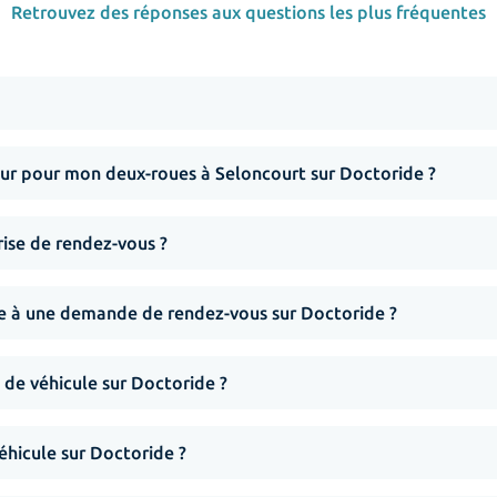
Retrouvez des réponses aux questions les plus fréquentes
r pour mon deux-roues à Seloncourt sur Doctoride ?
rise de rendez-vous ?
nse à une demande de rendez-vous sur Doctoride ?
 de véhicule sur Doctoride ?
hicule sur Doctoride ?