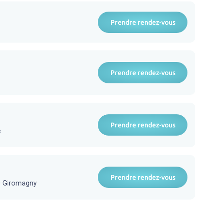
Prendre rendez-vous
Prendre rendez-vous
Prendre rendez-vous
e
Prendre rendez-vous
0 Giromagny