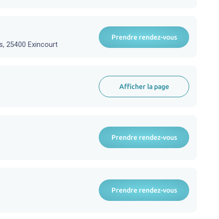
Prendre rendez-vous
s, 25400 Exincourt
Afficher la page
Prendre rendez-vous
Prendre rendez-vous