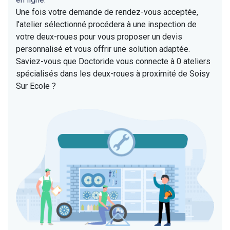
Une fois votre demande de rendez-vous acceptée,
l'atelier sélectionné procédera à une inspection de
votre deux-roues pour vous proposer un devis
personnalisé et vous offrir une solution adaptée.
Saviez-vous que Doctoride vous connecte à 0 ateliers
spécialisés dans les deux-roues à proximité de Soisy
Sur Ecole ?