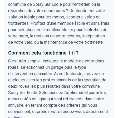
commune de Soisy Sur Ecole pour l'entretien ou la
réparation de votre deux-roues ? Doctoride est votre
solution idéale pour les motos, scooters, vélos et
trottinettes. Profitez d'une méthode facile et sans frais
pour sélectionner le meilleur atelier pour l’entretien de
votre moto, la révision de votre scooter, la réparation
de votre vélo, ou la maintenance de votre trottinette.
Comment cela fonctionne-t-il ?
C'est très simple : indiquez le modèle de votre deux-
roues, sélectionnez un garage puis le type
d'intervention souhaitée. Avec Doctoride, trouvez en
quelques clics les professionnels de la réparation de
deux-roues les plus réputés dans votre commune,
Soisy Sur Ecole. Sélectionnez l'atelier idéal parmi les
mieux notés en ligne qui sont référencés dans notre
annuaire, en tenant compte des critères qui vous
conviennent, et prenez votre rendez-vous directement
en ligne.