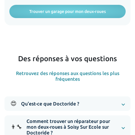
Trouver un garage pour mon deux-roues
Des réponses à vos questions
Retrouvez des réponses aux questions les plus
fréquentes
😍
Qu'est-ce que Doctoride ?
Comment trouver un réparateur pour
👨‍🔧
mon deux-roues à Soisy Sur Ecole sur
Doctoride ?