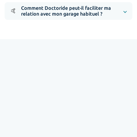
Comment Doctoride peut-il faciliter ma
🤙
relation avec mon garage habituel ?