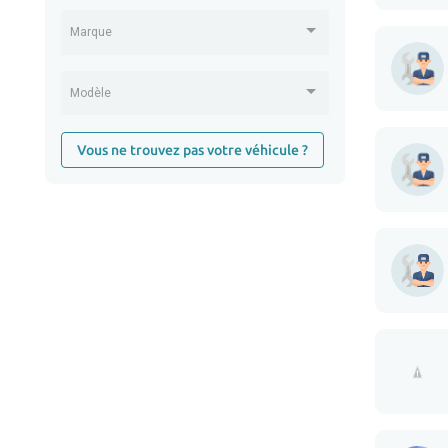
Marque
Modèle
Vous ne trouvez pas votre véhicule ?