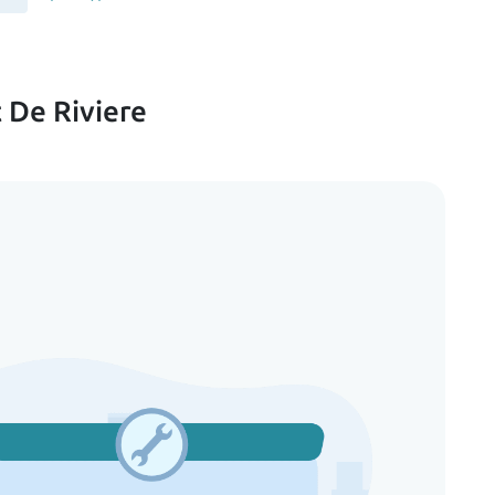
 De Riviere