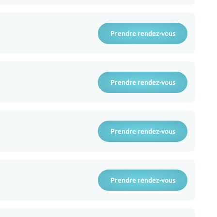
Prendre rendez-vous
Prendre rendez-vous
Prendre rendez-vous
Prendre rendez-vous