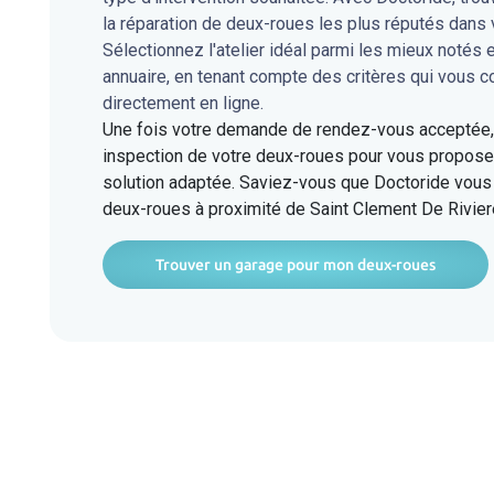
la réparation de deux-roues les plus réputés dans
Sélectionnez l'atelier idéal parmi les mieux notés 
annuaire, en tenant compte des critères qui vous 
directement en ligne.
Une fois votre demande de rendez-vous acceptée, l
inspection de votre deux-roues pour vous proposer
solution adaptée. Saviez-vous que Doctoride vous 
deux-roues à proximité de Saint Clement De Rivier
Trouver un garage pour mon deux-roues