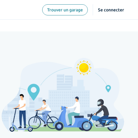
Trouver un garage
Se connecter