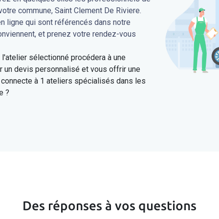
 votre commune, Saint Clement De Riviere.
en ligne qui sont référencés dans notre
conviennent, et prenez votre rendez-vous
'atelier sélectionné procédera à une
 un devis personnalisé et vous offrir une
connecte à 1 ateliers spécialisés dans les
e ?
Des réponses à vos questions