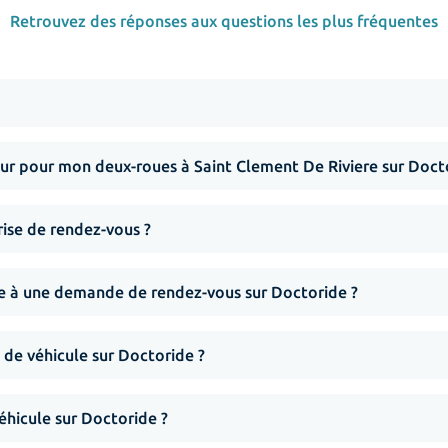
Retrouvez des réponses aux questions les plus fréquentes
r pour mon deux-roues à Saint Clement De Riviere sur Doct
rise de rendez-vous ?
nse à une demande de rendez-vous sur Doctoride ?
 de véhicule sur Doctoride ?
hicule sur Doctoride ?