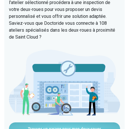
l'atelier sélectionné procédera à une inspection de
votre deux-roues pour vous proposer un devis
personnalisé et vous offrir une solution adaptée.
Saviez-vous que Doctoride vous connecte à 108
ateliers spécialisés dans les deux-roues à proximité
de Saint Cloud ?
Trouver un garage pour mon deux-roues