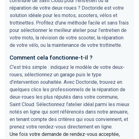
commune de Saint Cloud pour l'entretien ou la
réparation de votre deux-roues ? Doctoride est votre
solution idéale pour les motos, scooters, vélos et
trottinettes. Profitez d'une méthode facile et sans frais
pour sélectionner le meilleur atelier pour l’entretien de
votre moto, la révision de votre scooter, la réparation
de votre vélo, ou la maintenance de votre trottinette.
Comment cela fonctionne-t-il ?
C'est très simple : indiquez le modèle de votre deux-
roues, sélectionnez un garage puis le type
d'intervention souhaitée. Avec Doctoride, trouvez en
quelques clics les professionnels de la réparation de
deux-roues les plus réputés dans votre commune,
Saint Cloud. Sélectionnez l'atelier idéal parmi les mieux
notés en ligne qui sont référencés dans notre annuaire,
en tenant compte des critères qui vous conviennent, et
prenez votre rendez-vous directement en ligne.
Une fois votre demande de rendez-vous acceptée,