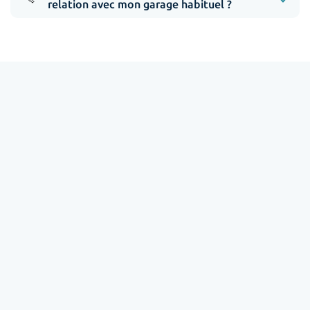
relation avec mon garage habituel ?