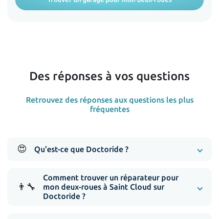
Des réponses à vos questions
Retrouvez des réponses aux questions les plus
fréquentes
😍
Qu'est-ce que Doctoride ?
Comment trouver un réparateur pour
👨‍🔧
mon deux-roues à Saint Cloud sur
Doctoride ?