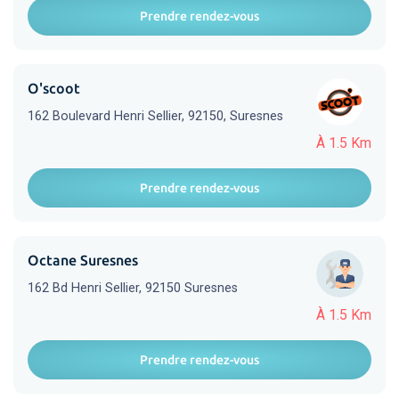
Prendre rendez-vous
O'scoot
162 Boulevard Henri Sellier, 92150, Suresnes
À 1.5 Km
Prendre rendez-vous
Octane Suresnes
162 Bd Henri Sellier, 92150 Suresnes
À 1.5 Km
Prendre rendez-vous